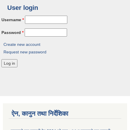
User login
Username
*
Password
*
Create new account
Request new password
ऐन, कानुन तथा निर्देशिका