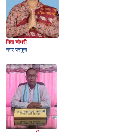
गिता चौधरी
नगर प्रमुख