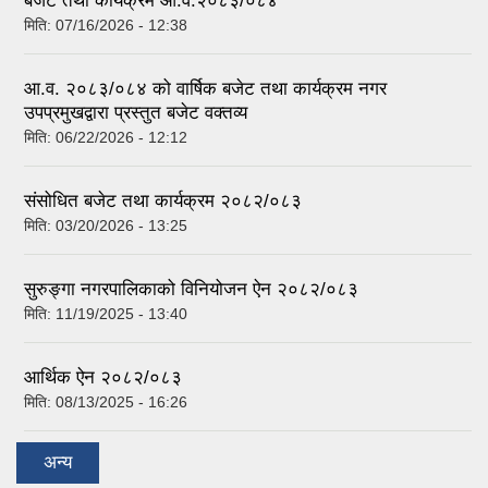
बजेट तथा कार्यक्रम आ.व.२०८३/०८४
मिति:
07/16/2026 - 12:38
आ.व. २०८३/०८४ को वार्षिक बजेट तथा कार्यक्रम नगर
उपप्रमुखद्वारा प्रस्तुत बजेट वक्तव्य
मिति:
06/22/2026 - 12:12
संसोधित बजेट तथा कार्यक्रम २०८२/०८३
मिति:
03/20/2026 - 13:25
सुरुङ्गा नगरपालिकाको विनियोजन ऐन २०८२/०८३
मिति:
11/19/2025 - 13:40
आर्थिक ऐन २०८२/०८३
मिति:
08/13/2025 - 16:26
अन्य