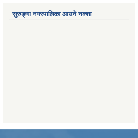
सुरुङ्गा नगरपालिका आउने नक्शा