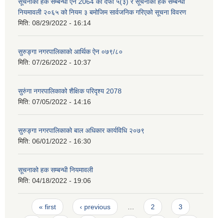
सूचनाको हक सम्बन्धी ऐन 2064 को दफा ५(३) र सूचनाको हक सम्बन्धी
नियमावली २०६५ को नियम ३ बमोजिम सार्वजनिक गरिएको सूचना विवरण
मिति:
08/29/2022 - 16:14
सुरुङ्गा नगरपालिकाको आर्थिक ऐन ०७९/८०
मिति:
07/26/2022 - 10:37
सुरुंगा नगरपालिकाको शैक्षिक परिदृश्य 2078
मिति:
07/05/2022 - 14:16
सुरुङ्गा नगरपालिकाको बाल अधिकार कार्यविधि २०७९
मिति:
06/01/2022 - 16:30
सूचनाको हक सम्बन्धी नियमावली
मिति:
04/18/2022 - 19:06
Pages
« first
‹ previous
…
2
3