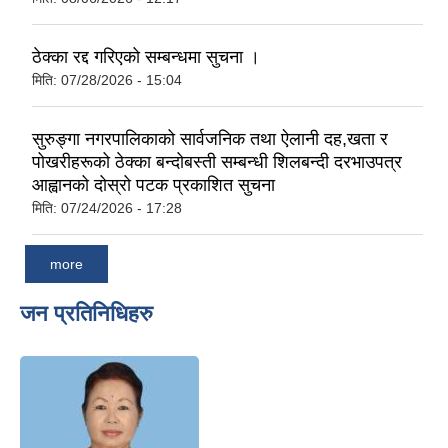
ठेक्का रद्द गरिएको सम्बन्धमा सुचना ।
मिति:
07/28/2026 - 15:04
सुरुङ्गा नगरपालिकाको सार्वजनिक तथा ऐलानी दह,खता र
पोखरीहरूको ठेक्का बन्दोबस्ती सम्बन्धी शिलबन्दी दरभाउपत्र
आह्वानको दोस्रो पटक प्रकाशित सुचना
मिति:
07/24/2026 - 17:28
more
जन प्रतिनिधिहरु