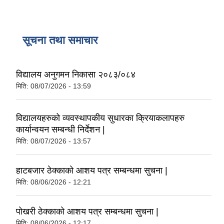
परीक्षा स्थगित गरिएको बारे सूचना !!!!
सूचना तथा समाचार
विद्यालय अनुगमन निकासा २०८३/०८४
मिति:
08/07/2026 - 13:59
विद्यालयहरुको व्यवस्थापकीय सुधारका क्रियाकलापहरु
कार्यान्वयन सम्बन्धी निर्देशन |
मिति:
08/07/2026 - 13:57
हाटबजार ठेक्काको आशय पत्र सम्बन्धमा सुचना |
मिति:
08/06/2026 - 12:21
पोखरी ठेक्काको आशय पत्र सम्बन्धमा सुचना |
मिति:
08/06/2026 - 12:17