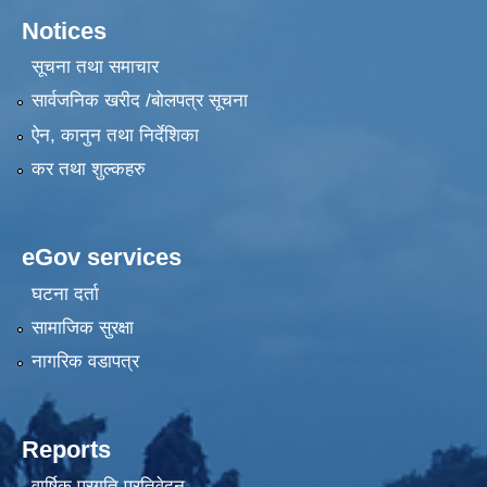
Notices
सूचना तथा समाचार
सार्वजनिक खरीद /बोलपत्र सूचना
ऐन, कानुन तथा निर्देशिका
कर तथा शुल्कहरु
eGov services
घटना दर्ता
सामाजिक सुरक्षा
नागरिक वडापत्र
Reports
वार्षिक प्रगति प्रतिवेदन