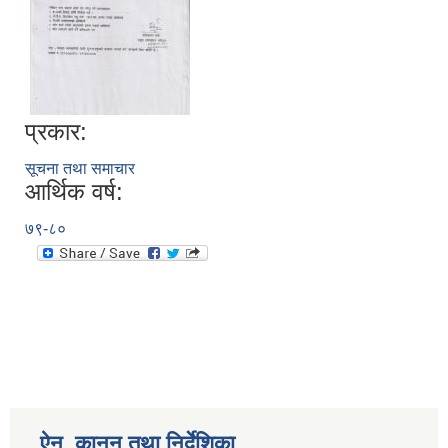
प्रकार:
सूचना तथा समाचार
आर्थिक वर्ष:
७९-८०
ऐन, कानुन तथा निर्देशिका