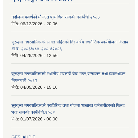
नदीजन्य पदार्थको मौज्दात प्रमाणित सम्बन्धी कार्य्विधी २०८३
मिति:
06/12/2026 - 20:06
सुरुङ्गा नगरपालिकाको लागत सहितको त्रि वर्षिय रणनीतिक कार्ययोजना किताब
आ.व. २०८३/०८४-२०८५/२०८६
मिति:
04/28/2026 - 12:56
सुरुङ्गा नगरपालिकाको स्थानीय सरकारी सेवा गठन,सन्चालन तथा व्यवस्थापन
नियमावली २०८२
मिति:
04/05/2026 - 15:16
सुरुङ्गा नगरपालिकाको प्राविधिक तथा योजना शाखाका कर्मचारीहरुको फिल्ड
भत्ता सम्बन्धी कार्यविधि,२०८२
मिति:
01/07/2026 - 00:00
GESI AUDIT