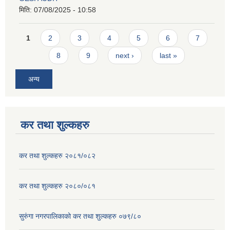
मिति:
07/08/2025 - 10:58
Pages
1
2
3
4
5
6
7
8
9
next ›
last »
अन्य
कर तथा शुल्कहरु
कर तथा शुल्कहरु २०८१/०८२
कर तथा शुल्कहरु २०८०/०८१
सुरुंगा नगरपालिकाको कर तथा शुल्कहरु ०७९/८०