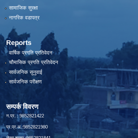
सामाजिक सुरक्षा
नागरिक वडापत्र
Reports
वार्षिक प्रगति प्रतिवेदन
चौमासिक प्रगति प्रतिवेदन
सार्वजनिक सुनुवाई
सार्वजनिक परीक्षण
सम्पर्क विवरण
न.प्र. : 9852821422
प्र.प्र.अ.:9852821980
लेखा शाखा :9852821841