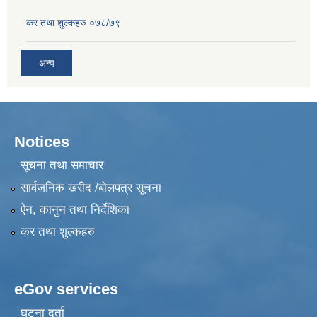
कर तथा शुल्कहरु ०७८/७९
अन्य
Notices
सूचना तथा समाचार
सार्वजनिक खरीद /बोलपत्र सूचना
ऐन, कानुन तथा निर्देशिका
कर तथा शुल्कहरु
eGov services
घटना दर्ता