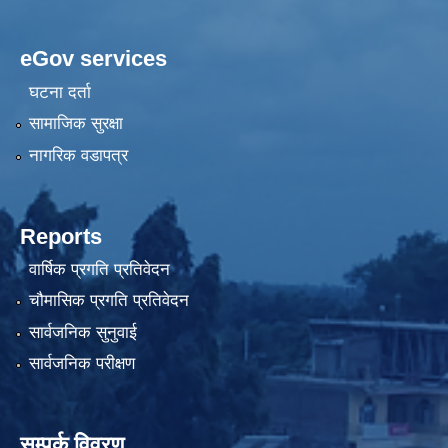
eGov services
घटना दर्ता
सामाजिक सुरक्षा
नागरिक वडापत्र
Reports
वार्षिक प्रगति प्रतिवेदन
चौमासिक प्रगति प्रतिवेदन
सार्वजनिक सुनुवाई
सार्वजनिक परीक्षण
सम्पर्क विवरण