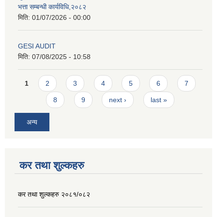
भत्ता सम्बन्धी कार्यविधि,२०८२
मिति:
01/07/2026 - 00:00
GESI AUDIT
मिति:
07/08/2025 - 10:58
Pages
1
2
3
4
5
6
7
8
9
next ›
last »
अन्य
कर तथा शुल्कहरु
कर तथा शुल्कहरु २०८१/०८२