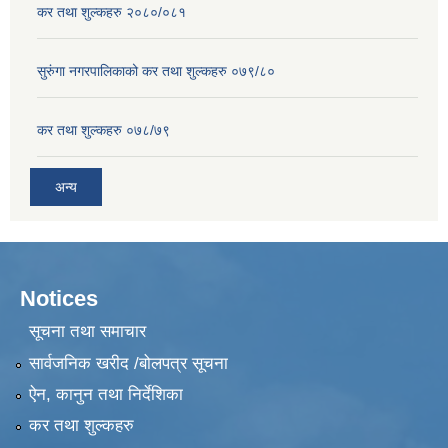
कर तथा शुल्कहरु २०८०/०८१
सुरुंगा नगरपालिकाको कर तथा शुल्कहरु ०७९/८०
कर तथा शुल्कहरु ०७८/७९
अन्य
Notices
सूचना तथा समाचार
सार्वजनिक खरीद /बोलपत्र सूचना
ऐन, कानुन तथा निर्देशिका
कर तथा शुल्कहरु