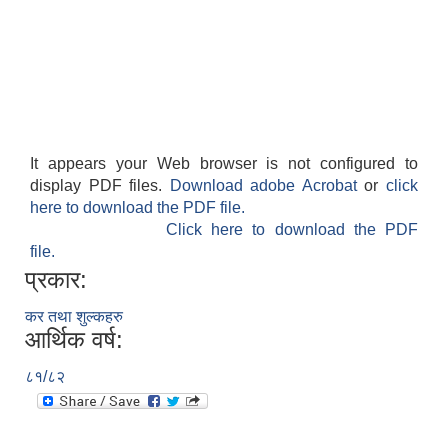
It appears your Web browser is not configured to
display PDF files.
Download adobe Acrobat
or
click
here to download the PDF file.
Click here to download the PDF
file.
प्रकार:
कर तथा शुल्कहरु
आर्थिक वर्ष:
८१/८२