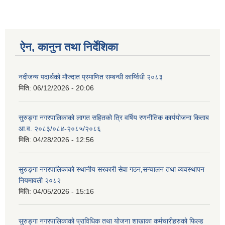
ऐन, कानुन तथा निर्देशिका
नदीजन्य पदार्थको मौज्दात प्रमाणित सम्बन्धी कार्य्विधी २०८३
मिति:
06/12/2026 - 20:06
सुरुङ्गा नगरपालिकाको लागत सहितको त्रि वर्षिय रणनीतिक कार्ययोजना किताब
आ.व. २०८३/०८४-२०८५/२०८६
मिति:
04/28/2026 - 12:56
सुरुङ्गा नगरपालिकाको स्थानीय सरकारी सेवा गठन,सन्चालन तथा व्यवस्थापन
नियमावली २०८२
मिति:
04/05/2026 - 15:16
सुरुङ्गा नगरपालिकाको प्राविधिक तथा योजना शाखाका कर्मचारीहरुको फिल्ड