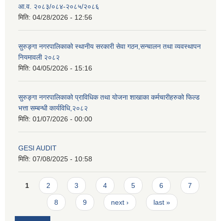
आ.व. २०८३/०८४-२०८५/२०८६
मिति:
04/28/2026 - 12:56
सुरुङ्गा नगरपालिकाको स्थानीय सरकारी सेवा गठन,सन्चालन तथा व्यवस्थापन
नियमावली २०८२
मिति:
04/05/2026 - 15:16
सुरुङ्गा नगरपालिकाको प्राविधिक तथा योजना शाखाका कर्मचारीहरुको फिल्ड
भत्ता सम्बन्धी कार्यविधि,२०८२
मिति:
01/07/2026 - 00:00
GESI AUDIT
मिति:
07/08/2025 - 10:58
Pages
1
2
3
4
5
6
7
8
9
next ›
last »