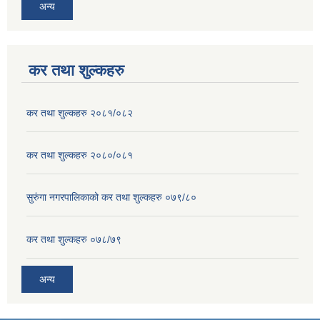
अन्य
कर तथा शुल्कहरु
कर तथा शुल्कहरु २०८१/०८२
कर तथा शुल्कहरु २०८०/०८१
सुरुंगा नगरपालिकाको कर तथा शुल्कहरु ०७९/८०
कर तथा शुल्कहरु ०७८/७९
अन्य