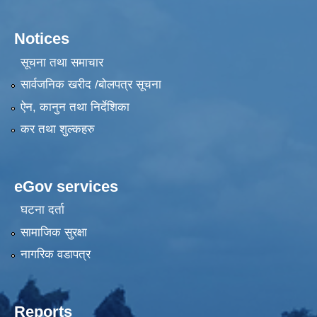
Notices
सूचना तथा समाचार
सार्वजनिक खरीद /बोलपत्र सूचना
ऐन, कानुन तथा निर्देशिका
कर तथा शुल्कहरु
eGov services
घटना दर्ता
सामाजिक सुरक्षा
नागरिक वडापत्र
Reports