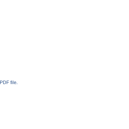
PDF file.