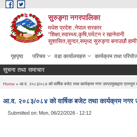
Skip to main content
सुरुङ्‍गा नगरपालिका
मधेश प्रदेश ,नेपाल सरकार
"शिक्षा,स्वास्थ्य,कृषि,पर्यटन र खानेपानी
सुशासित,सुन्दर,समृध्द सुरुङ्गा बनाउछौ हामी
गृहपृष्ठ
परिचय
वडा कार्यालयहरु
कार्यक्रम तथा परियो
सुचना तथा समाचार
You are here
Home
» आ.व. २०८३/०८४ को वार्षिक बजेट तथा कार्यक्रम नगर उपप्रमुखद्वारा प्रस्तुत 
आ.व. २०८३/०८४ को वार्षिक बजेट तथा कार्यक्रम नगर उपप्
Submitted on:
Mon, 06/22/2026 - 12:12