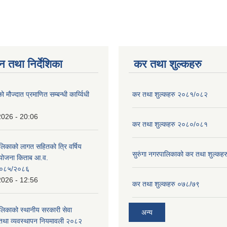
न तथा निर्देशिका
कर तथा शुल्कहरु
ो मौज्दात प्रमाणित सम्बन्धी कार्य्विधी
कर तथा शुल्कहरु २०८१/०८२
2026 - 20:06
कर तथा शुल्कहरु २०८०/०८१
ालिकाको लागत सहितको त्रि वर्षिय
सुरुंगा नगरपालिकाको कर तथा शुल्कह
ययोजना किताब आ.व.
०८५/२०८६
2026 - 12:56
कर तथा शुल्कहरु ०७८/७९
ालिकाको स्थानीय सरकारी सेवा
अन्य
तथा व्यवस्थापन नियमावली २०८२