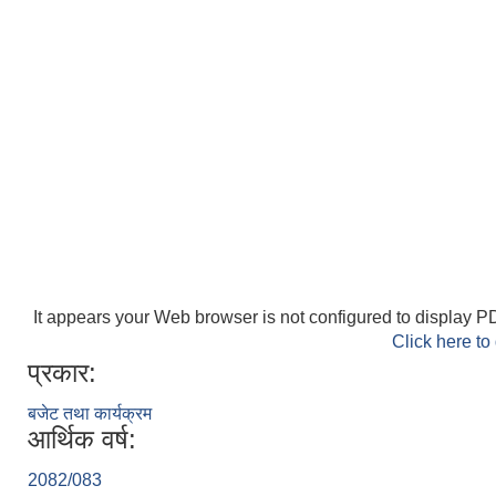
It appears your Web browser is not configured to display PD
Click here to
प्रकार:
बजेट तथा कार्यक्रम
आर्थिक वर्ष:
2082/083