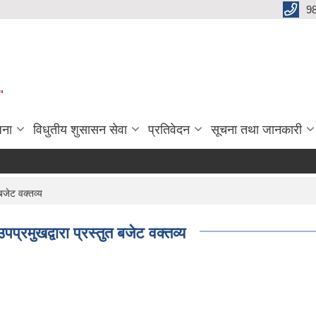
9
"
जना
विधुतीय शुसासन सेवा
प्रतिवेदन
सूचना तथा जानकारी
बजेट वक्तव्य
रमुखद्वारा प्रस्तुत बजेट वक्तव्य