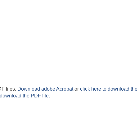
F files.
Download adobe Acrobat
or
click here to download the 
 download the PDF file.