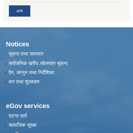
अन्य
Notices
सूचना तथा समाचार
सार्वजनिक खरीद /बोलपत्र सूचना
ऐन, कानुन तथा निर्देशिका
कर तथा शुल्कहरु
eGov services
घटना दर्ता
सामाजिक सुरक्षा