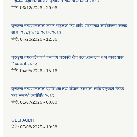
नदीजन्य पदार्थको मौज्दात प्रमाणित सम्बन्धी कार्य्विधी २०८३
मिति:
06/12/2026 - 20:06
सुरुङ्गा नगरपालिकाको लागत सहितको त्रि वर्षिय रणनीतिक कार्ययोजना किताब
आ.व. २०८३/०८४-२०८५/२०८६
मिति:
04/28/2026 - 12:56
सुरुङ्गा नगरपालिकाको स्थानीय सरकारी सेवा गठन,सन्चालन तथा व्यवस्थापन
नियमावली २०८२
मिति:
04/05/2026 - 15:16
सुरुङ्गा नगरपालिकाको प्राविधिक तथा योजना शाखाका कर्मचारीहरुको फिल्ड
भत्ता सम्बन्धी कार्यविधि,२०८२
मिति:
01/07/2026 - 00:00
GESI AUDIT
मिति:
07/08/2025 - 10:58