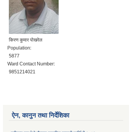
किरण कुमार पोखरेल
Population:
5877
Ward Contact Number:
9851214021
ऐन, कानुन तथा निर्देशिका