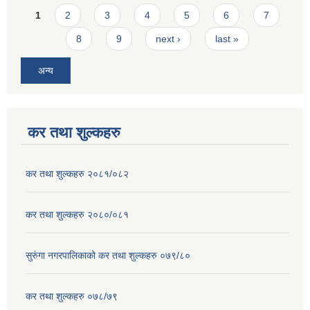
Pages
1
2
3
4
5
6
7
8
9
next ›
last »
अन्य
कर तथा शुल्कहरु
कर तथा शुल्कहरु २०८१/०८२
कर तथा शुल्कहरु २०८०/०८१
सुरुंगा नगरपालिकाको कर तथा शुल्कहरु ०७९/८०
कर तथा शुल्कहरु ०७८/७९