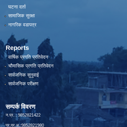
घटना दर्ता
सामाजिक सुरक्षा
नागरिक वडापत्र
Reports
वार्षिक प्रगति प्रतिवेदन
चौमासिक प्रगति प्रतिवेदन
सार्वजनिक सुनुवाई
सार्वजनिक परीक्षण
सम्पर्क विवरण
न.प्र. : 9852821422
प्र.प्र.अ.:9852821980