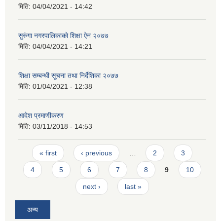
मिति:
04/04/2021 - 14:42
सुरुंगा नगरपालिकाको शिक्षा ऐन २०७७
मिति:
04/04/2021 - 14:21
शिक्षा सम्बन्धी सूचना तथा निर्देशिका २०७७
मिति:
01/04/2021 - 12:38
आदेश प्रमाणीकरण
मिति:
03/11/2018 - 14:53
Pages
« first
‹ previous
…
2
3
4
5
6
7
8
9
10
next ›
last »
अन्य