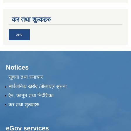
कर तथा शुल्कहरु
अन्य
Notices
सूचना तथा समाचार
सार्वजनिक खरीद /बोलपत्र सूचना
ऐन, कानुन तथा निर्देशिका
कर तथा शुल्कहरु
eGov services