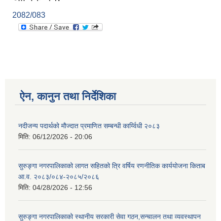
2082/083
ऐन, कानुन तथा निर्देशिका
नदीजन्य पदार्थको मौज्दात प्रमाणित सम्बन्धी कार्य्विधी २०८३
मिति:
06/12/2026 - 20:06
सुरुङ्गा नगरपालिकाको लागत सहितको त्रि वर्षिय रणनीतिक कार्ययोजना किताब
आ.व. २०८३/०८४-२०८५/२०८६
मिति:
04/28/2026 - 12:56
सुरुङ्गा नगरपालिकाको स्थानीय सरकारी सेवा गठन,सन्चालन तथा व्यवस्थापन