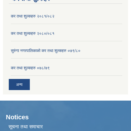
कर तथा शुल्कहरु २०८१/०८२
कर तथा शुल्कहरु २०८०/०८१
सुरुंगा नगरपालिकाको कर तथा शुल्कहरु ०७९/८०
कर तथा शुल्कहरु ०७८/७९
अन्य
Notices
सूचना तथा समाचार