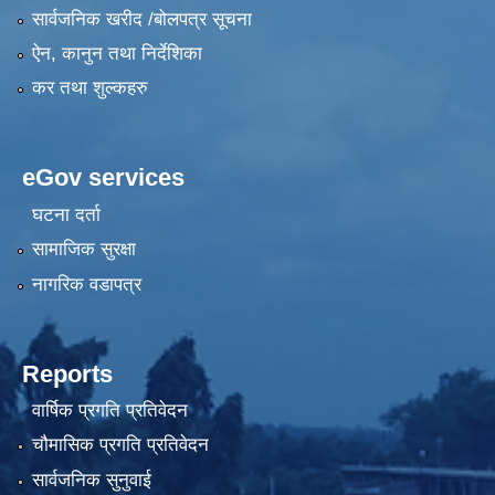
सार्वजनिक खरीद /बोलपत्र सूचना
ऐन, कानुन तथा निर्देशिका
कर तथा शुल्कहरु
eGov services
घटना दर्ता
सामाजिक सुरक्षा
नागरिक वडापत्र
Reports
वार्षिक प्रगति प्रतिवेदन
चौमासिक प्रगति प्रतिवेदन
सार्वजनिक सुनुवाई