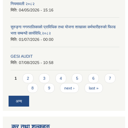
नियमावली २०८२
मिति:
04/05/2026 - 15:16
सुरुङ्गा नगरपालिकाको प्राविधिक तथा योजना शाखाका कर्मचारीहरुको फिल्ड
भत्ता सम्बन्धी कार्यविधि,२०८२
मिति:
01/07/2026 - 00:00
GESI AUDIT
मिति:
07/08/2025 - 10:58
Pages
1
2
3
4
5
6
7
8
9
next ›
last »
अन्य
कर तथा शुल्कहरु