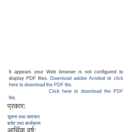
It appears your Web browser is not configured to
display PDF files.
Download adobe Acrobat
or
click
here to download the PDF file.
Click here to download the PDF
file.
प्रकार:
सूचना तथा समाचार
बजेट तथा कार्यक्रम
आर्थिक वर्ष: