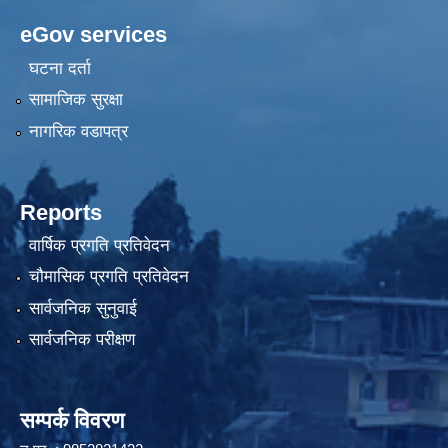
eGov services
घटना दर्ता
सामाजिक सुरक्षा
नागरिक वडापत्र
Reports
वार्षिक प्रगति प्रतिवेदन
चौमासिक प्रगति प्रतिवेदन
सार्वजनिक सुनुवाई
सार्वजनिक परीक्षण
सम्पर्क विवरण