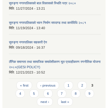
सुरुङ्गा नगरपालिकाको बाल विकासको स्थिति पत्र २०८०
मिति:
11/27/2024 - 13:21
सुरुङ्गा नगरपालिकाको भवन निर्माण मापदण्ड तथा कार्यविधि २०८१
मिति:
11/19/2024 - 13:40
सुरुङ्गा नगरपालिका सहकारी ऐन
मिति:
09/18/2024 - 16:37
लैंगिक समानता तथा सामाजिक समावेशीकरण मूल प्रवाहीकरण रणनीतिक योजना
२०८०(GESI POLICY)
मिति:
12/21/2023 - 10:52
Pages
« first
‹ previous
1
2
3
4
5
6
7
8
9
next ›
last »