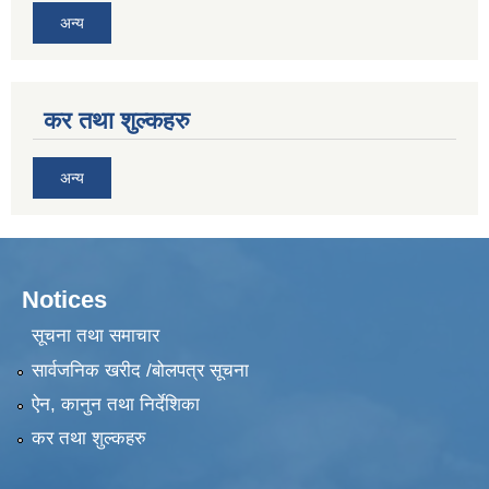
अन्य
कर तथा शुल्कहरु
अन्य
Notices
सूचना तथा समाचार
सार्वजनिक खरीद /बोलपत्र सूचना
ऐन, कानुन तथा निर्देशिका
कर तथा शुल्कहरु