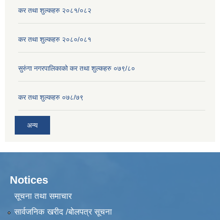
कर तथा शुल्कहरु २०८१/०८२
कर तथा शुल्कहरु २०८०/०८१
सुरुंगा नगरपालिकाको कर तथा शुल्कहरु ०७९/८०
कर तथा शुल्कहरु ०७८/७९
अन्य
Notices
सूचना तथा समाचार
सार्वजनिक खरीद /बोलपत्र सूचना