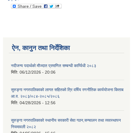
ऐन, कानुन तथा निर्देशिका
नदीजन्य पदार्थको मौज्दात प्रमाणित सम्बन्धी कार्य्विधी २०८३
मिति:
06/12/2026 - 20:06
सुरुङ्गा नगरपालिकाको लागत सहितको त्रि वर्षिय रणनीतिक कार्ययोजना किताब
आ.व. २०८३/०८४-२०८५/२०८६
मिति:
04/28/2026 - 12:56
सुरुङ्गा नगरपालिकाको स्थानीय सरकारी सेवा गठन,सन्चालन तथा व्यवस्थापन
नियमावली २०८२