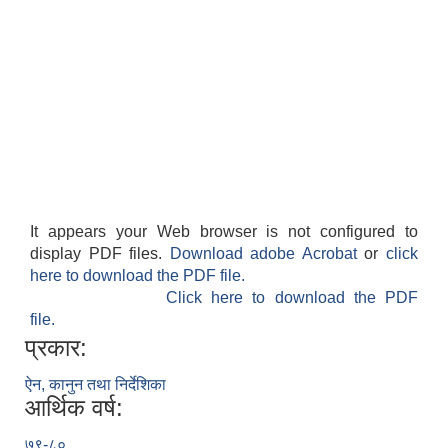
It appears your Web browser is not configured to
display PDF files.
Download adobe Acrobat
or
click
here to download the PDF file.
Click here to download the PDF
file.
प्रकार:
ऐन, कानुन तथा निर्देशिका
आर्थिक वर्ष:
७९-८०