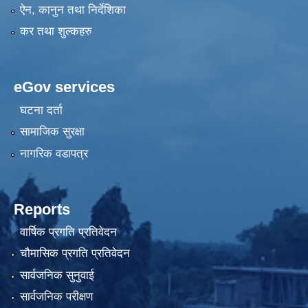
ऐन, कानुन तथा निर्देशिका
कर तथा शुल्कहरु
eGov services
घटना दर्ता
सामाजिक सुरक्षा
नागरिक वडापत्र
Reports
वार्षिक प्रगति प्रतिवेदन
चौमासिक प्रगति प्रतिवेदन
सार्वजनिक सुनुवाई
सार्वजनिक परीक्षण