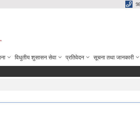
9
"
जना
विधुतीय शुसासन सेवा
प्रतिवेदन
सूचना तथा जानकारी