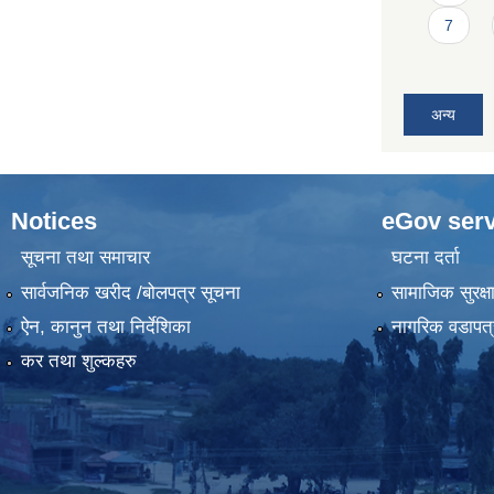
7
अन्य
Notices
eGov serv
सूचना तथा समाचार
घटना दर्ता
सार्वजनिक खरीद /बोलपत्र सूचना
सामाजिक सुरक्ष
ऐन, कानुन तथा निर्देशिका
नागरिक वडापत्
कर तथा शुल्कहरु