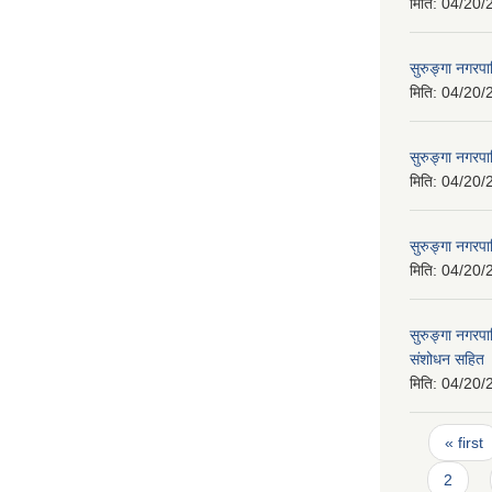
मिति:
04/20/
सुरुङ्गा नगरप
मिति:
04/20/
सुरुङ्गा नगरप
मिति:
04/20/
सुरुङ्गा नगरपा
मिति:
04/20/
सुरुङ्गा नगर
संशोधन सहित
मिति:
04/20/
Pages
« first
2