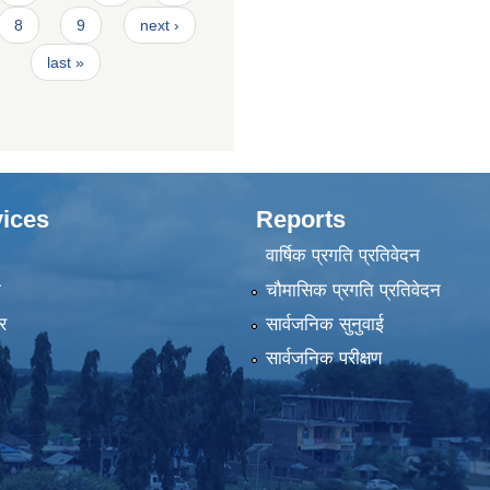
8
9
next ›
last »
ices
Reports
वार्षिक प्रगति प्रतिवेदन
ा
चौमासिक प्रगति प्रतिवेदन
र
सार्वजनिक सुनुवाई
सार्वजनिक परीक्षण