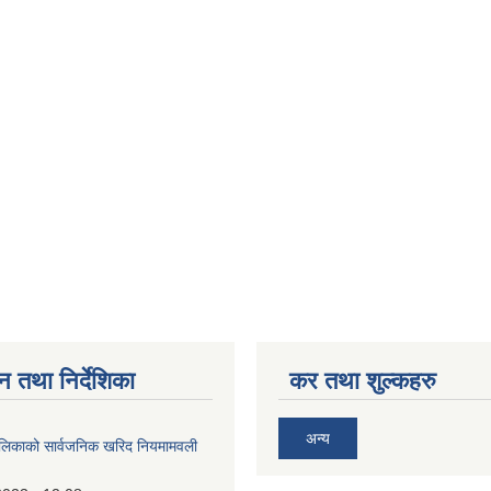
न तथा निर्देशिका
कर तथा शुल्कहरु
अन्य
ालिकाको सार्वजनिक खरिद नियमामवली