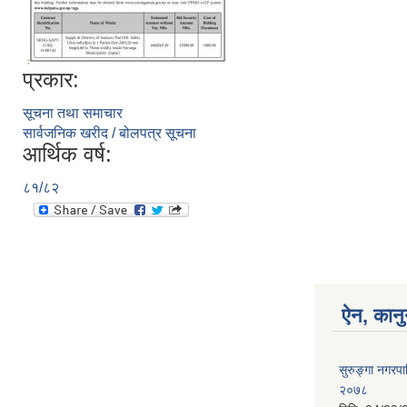
प्रकार:
सूचना तथा समाचार
सार्वजनिक खरीद / बोलपत्र सूचना
आर्थिक वर्ष:
८१/८२
ऐन, कानु
सुरुङ्गा नगरप
२०७८