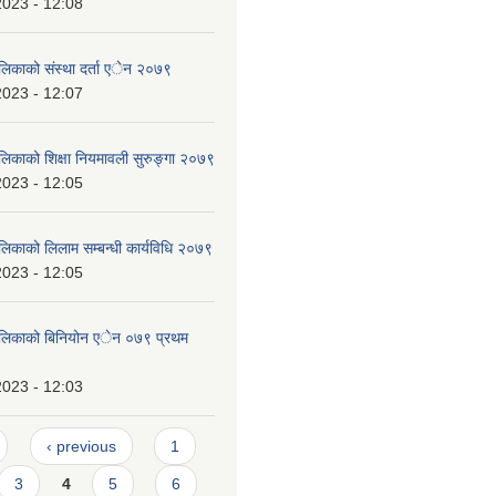
2023 - 12:08
ालिकाको संस्था दर्ता एेन २०७९
2023 - 12:07
ालिकाको शिक्षा नियमावली सुरुङ्गा २०७९
2023 - 12:05
लिकाको लिलाम सम्बन्धी कार्यविधि २०७९
2023 - 12:05
पालिकाको बिनियोन एेन ०७९ प्रथम
2023 - 12:03
‹ previous
1
3
4
5
6