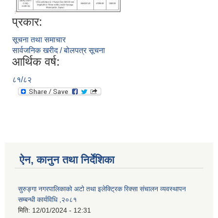
प्रकार:
सूचना तथा समाचार
सार्वजनिक खरीद / बोलपत्र सूचना
आर्थिक वर्ष:
८१/८२
ऐन, कानुन तथा निर्देशिका
सुरुङ्गा नगरपालिकाको अटो तथा इलेक्ट्रिक रिक्सा संचालन व्यवस्थापन
सम्बन्धी कार्यविधि ,२०८१
मिति:
12/01/2024 - 12:31