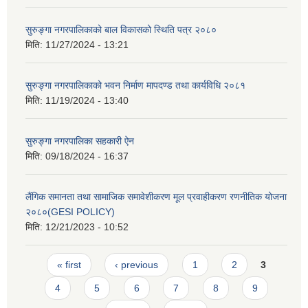
सुरुङ्गा नगरपालिकाको बाल विकासको स्थिति पत्र २०८०
मिति:
11/27/2024 - 13:21
सुरुङ्गा नगरपालिकाको भवन निर्माण मापदण्ड तथा कार्यविधि २०८१
मिति:
11/19/2024 - 13:40
सुरुङ्गा नगरपालिका सहकारी ऐन
मिति:
09/18/2024 - 16:37
लैंगिक समानता तथा सामाजिक समावेशीकरण मूल प्रवाहीकरण रणनीतिक योजना
२०८०(GESI POLICY)
मिति:
12/21/2023 - 10:52
Pages
« first
‹ previous
1
2
3
4
5
6
7
8
9