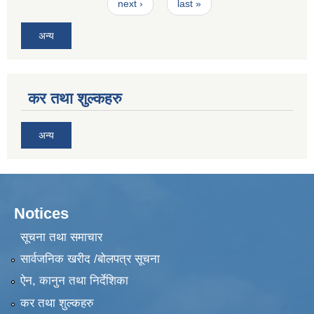
next ›
last »
अन्य
कर तथा शुल्कहरु
अन्य
Notices
सूचना तथा समाचार
सार्वजनिक खरीद /बोलपत्र सूचना
ऐन, कानुन तथा निर्देशिका
कर तथा शुल्कहरु