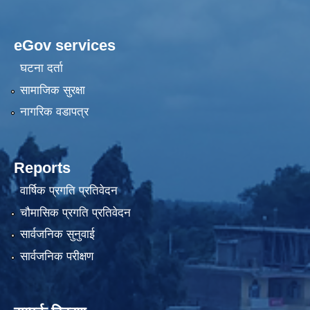
eGov services
घटना दर्ता
सामाजिक सुरक्षा
नागरिक वडापत्र
Reports
वार्षिक प्रगति प्रतिवेदन
चौमासिक प्रगति प्रतिवेदन
सार्वजनिक सुनुवाई
सार्वजनिक परीक्षण