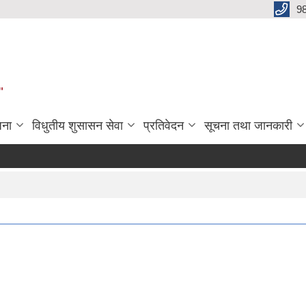
9
"
जना
विधुतीय शुसासन सेवा
प्रतिवेदन
सूचना तथा जानकारी