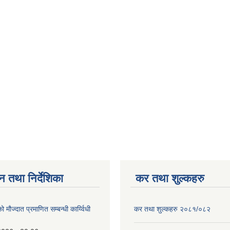
न तथा निर्देशिका
कर तथा शुल्कहरु
ो मौज्दात प्रमाणित सम्बन्धी कार्य्विधी
कर तथा शुल्कहरु २०८१/०८२