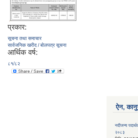
प्रकार:
सूचना तथा समाचार
सार्वजनिक खरीद / बोलपत्र सूचना
आर्थिक वर्ष:
८१/८२
ऐन, कानु
नदीजन्य पदार्थक
२०८३