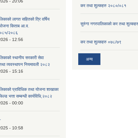
2026 - 20:06
कर तथा शुल्कहरु २०८०/०८१
ालिकाको लागत सहितको त्रि वर्षिय
सुरुंगा नगरपालिकाको कर तथा शुल्कह
ययोजना किताब आ.व.
०८५/२०८६
2026 - 12:56
कर तथा शुल्कहरु ०७८/७९
ालिकाको स्थानीय सरकारी सेवा
अन्य
तथा व्यवस्थापन नियमावली २०८२
2026 - 15:16
ालिकाको प्राविधिक तथा योजना शाखाका
िल्ड भत्ता सम्बन्धी कार्यविधि,२०८२
2026 - 00:00
T
2025 - 10:58