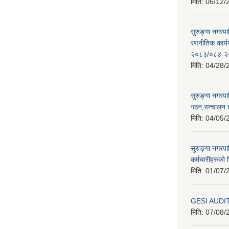
मिति:
06/12/
सुरुङ्गा नगरप
रणनीतिक कार्
२०८३/०८४-२
मिति:
04/28/
सुरुङ्गा नगरप
गठन,सन्चालन 
मिति:
04/05/
सुरुङ्गा नगरप
कर्मचारीहरुको फ
मिति:
01/07/
GESI AUDI
मिति:
07/08/