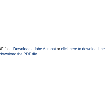
F files.
Download adobe Acrobat
or
click here to download the 
 download the PDF file.