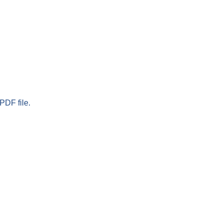
PDF file.