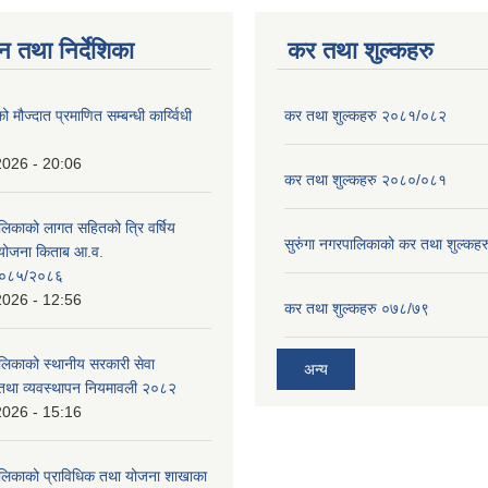
न तथा निर्देशिका
कर तथा शुल्कहरु
ो मौज्दात प्रमाणित सम्बन्धी कार्य्विधी
कर तथा शुल्कहरु २०८१/०८२
2026 - 20:06
कर तथा शुल्कहरु २०८०/०८१
ालिकाको लागत सहितको त्रि वर्षिय
सुरुंगा नगरपालिकाको कर तथा शुल्कह
ययोजना किताब आ.व.
०८५/२०८६
2026 - 12:56
कर तथा शुल्कहरु ०७८/७९
ालिकाको स्थानीय सरकारी सेवा
अन्य
तथा व्यवस्थापन नियमावली २०८२
2026 - 15:16
ालिकाको प्राविधिक तथा योजना शाखाका