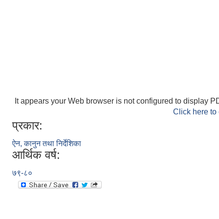
It appears your Web browser is not configured to display PD
Click here to
प्रकार:
ऐन, कानुन तथा निर्देशिका
आर्थिक वर्ष:
७९-८०