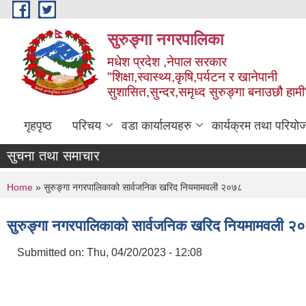
Skip to main content
सुरुङ्‍गा नगरपालिका
मधेश प्रदेश ,नेपाल सरकार
"शिक्षा,स्वास्थ्य,कृषि,पर्यटन र खानेपानी
सुशासित,सुन्दर,समृध्द सुरुङ्गा बनाउछौ हामी
गृहपृष्ठ
परिचय
वडा कार्यालयहरु
कार्यक्रम तथा परियो
सुचना तथा समाचार
You are here
Home
» सुरुङ्गा नगरपालिकाको सार्वजनिक खरिद नियमामवली २०७८
सुरुङ्गा नगरपालिकाको सार्वजनिक खरिद नियमामवली २
Submitted on:
Thu, 04/20/2023 - 12:08