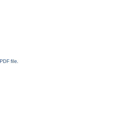
PDF file.