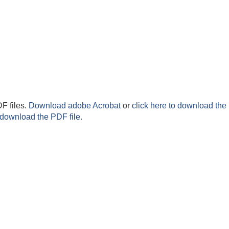
F files.
Download adobe Acrobat
or
click here to download the 
 download the PDF file.