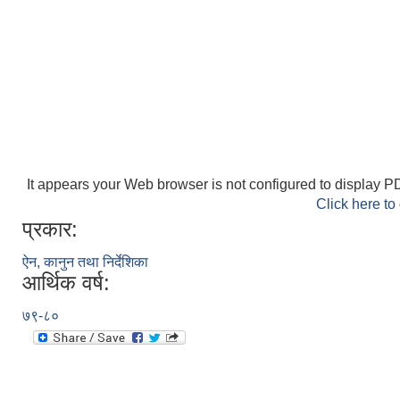
It appears your Web browser is not configured to display PD
Click here to
प्रकार:
ऐन, कानुन तथा निर्देशिका
आर्थिक वर्ष:
७९-८०