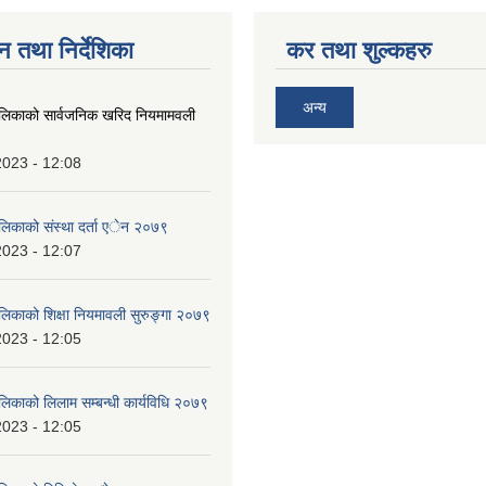
न तथा निर्देशिका
कर तथा शुल्कहरु
अन्य
ालिकाको सार्वजनिक खरिद नियमामवली
2023 - 12:08
ालिकाको संस्था दर्ता एेन २०७९
2023 - 12:07
ालिकाको शिक्षा नियमावली सुरुङ्गा २०७९
2023 - 12:05
लिकाको लिलाम सम्बन्धी कार्यविधि २०७९
2023 - 12:05