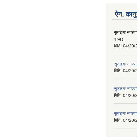
ऐन, कानु
सुरुङ्गा नगरप
२०७८
मिति:
04/20/
सुरुङ्गा नगरप
मिति:
04/20/
सुरुङ्गा नगरप
मिति:
04/20/
सुरुङ्गा नगरपा
मिति:
04/20/