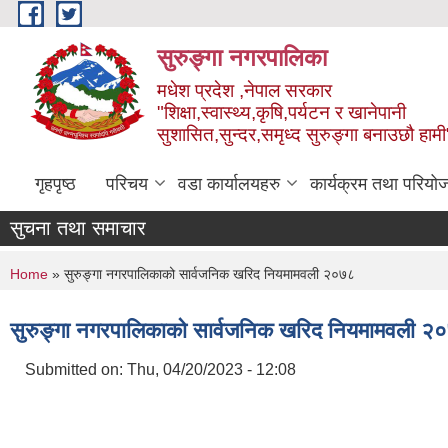
Skip to main content
सुरुङ्‍गा नगरपालिका
मधेश प्रदेश ,नेपाल सरकार
"शिक्षा,स्वास्थ्य,कृषि,पर्यटन र खानेपानी
सुशासित,सुन्दर,समृध्द सुरुङ्गा बनाउछौ हामी
गृहपृष्ठ
परिचय
वडा कार्यालयहरु
कार्यक्रम तथा परियो
सुचना तथा समाचार
You are here
Home
» सुरुङ्गा नगरपालिकाको सार्वजनिक खरिद नियमामवली २०७८
सुरुङ्गा नगरपालिकाको सार्वजनिक खरिद नियमामवली २
Submitted on:
Thu, 04/20/2023 - 12:08