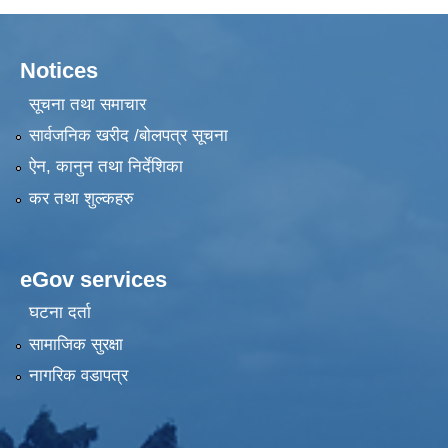
Notices
सूचना तथा समाचार
सार्वजनिक खरीद /बोलपत्र सूचना
ऐन, कानुन तथा निर्देशिका
कर तथा शुल्कहरु
eGov services
घटना दर्ता
सामाजिक सुरक्षा
नागरिक वडापत्र