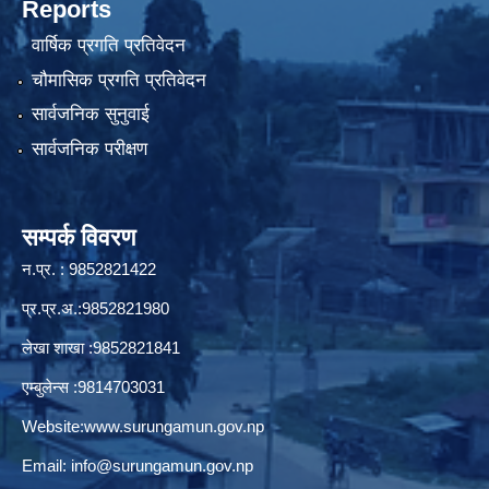
Reports
वार्षिक प्रगति प्रतिवेदन
चौमासिक प्रगति प्रतिवेदन
सार्वजनिक सुनुवाई
सार्वजनिक परीक्षण
सम्पर्क विवरण
न.प्र. : 9852821422
प्र.प्र.अ.:9852821980
लेखा शाखा :9852821841
एम्बुलेन्स :9814703031
Website:
www.surungamun.gov.np
Email:
info@surungamun.gov.np