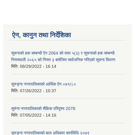
ऐन, कानुन तथा निर्देशिका
सूचनाको हक सम्बन्धी ऐन 2064 को दफा ५(३) र सूचनाको हक सम्बन्धी
नियमावली २०६५ को नियम ३ बमोजिम सार्वजनिक गरिएको सूचना विवरण
मिति:
08/29/2022 - 16:14
सुरुङ्गा नगरपालिकाको आर्थिक ऐन ०७९/८०
मिति:
07/26/2022 - 10:37
सुरुंगा नगरपालिकाको शैक्षिक परिदृश्य 2078
मिति:
07/05/2022 - 14:16
सुरुङ्गा नगरपालिकाको बाल अधिकार कार्यविधि २०७९