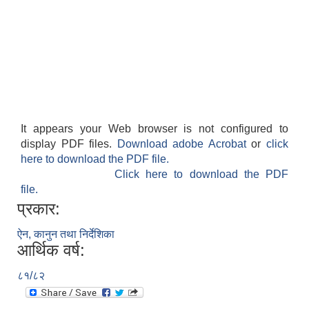
It appears your Web browser is not configured to
display PDF files.
Download adobe Acrobat
or
click
here to download the PDF file.
Click here to download the PDF
file.
प्रकार:
ऐन, कानुन तथा निर्देशिका
आर्थिक वर्ष:
८१/८२