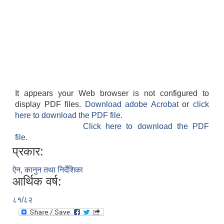
It appears your Web browser is not configured to
display PDF files.
Download adobe Acrobat
or
click
here to download the PDF file.
Click here to download the PDF
file.
प्रकार:
ऐन, कानुन तथा निर्देशिका
आर्थिक वर्ष:
८१/८२