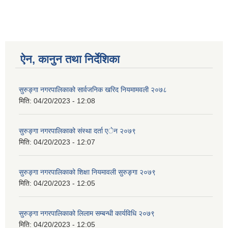
ऐन, कानुन तथा निर्देशिका
सुरुङ्गा नगरपालिकाको सार्वजनिक खरिद नियमामवली २०७८
मिति:
04/20/2023 - 12:08
सुरुङ्गा नगरपालिकाको संस्था दर्ता एेन २०७९
मिति:
04/20/2023 - 12:07
सुरुङ्गा नगरपालिकाको शिक्षा नियमावली सुरुङ्गा २०७९
मिति:
04/20/2023 - 12:05
सुरुङ्गा नगरपालिकाको लिलाम सम्बन्धी कार्यविधि २०७९
मिति:
04/20/2023 - 12:05