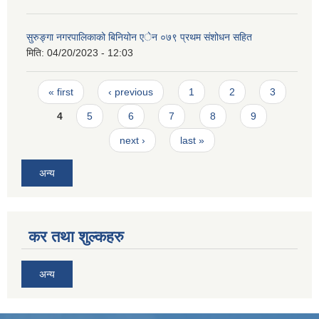
सुरुङ्गा नगरपालिकाको बिनियोन एेन ०७९ प्रथम संशोधन सहित
मिति:
04/20/2023 - 12:03
Pages
« first
‹ previous
1
2
3
4
5
6
7
8
9
next ›
last »
अन्य
कर तथा शुल्कहरु
अन्य