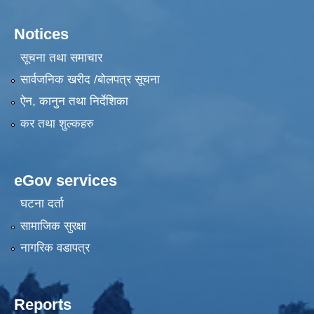
Notices
सूचना तथा समाचार
सार्वजनिक खरीद /बोलपत्र सूचना
ऐन, कानुन तथा निर्देशिका
कर तथा शुल्कहरु
eGov services
घटना दर्ता
सामाजिक सुरक्षा
नागरिक वडापत्र
Reports