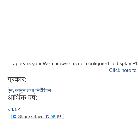
It appears your Web browser is not configured to display PD
Click here to
प्रकार:
ऐन, कानुन तथा निर्देशिका
आर्थिक वर्ष:
८१/८२