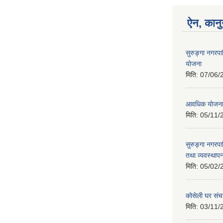
ऐन, कानु
सुरुङ्गा नगरप
योजना
मिति:
07/06/
आवधिक योजन
मिति:
05/11/
सुरुङ्गा नगरप
तथा व्यवस्थापन
मिति:
05/02/
कोसेली घर संच
मिति:
03/11/