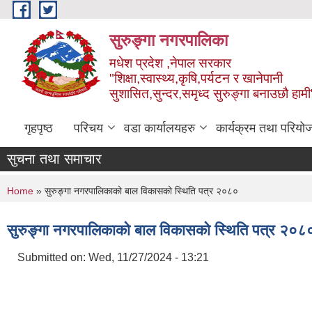
Skip to main content
सुरुङ्‍गा नगरपालिका
मधेश प्रदेश ,नेपाल सरकार
"शिक्षा,स्वास्थ्य,कृषि,पर्यटन र खानेपानी
सुशासित,सुन्दर,समृध्द सुरुङ्गा बनाउछौ हामी
गृहपृष्ठ
परिचय
वडा कार्यालयहरु
कार्यक्रम तथा परियो
सुचना तथा समाचार
You are here
Home
» सुरुङ्गा नगरपालिकाको बाल विकासको स्थिति पत्र २०८०
सुरुङ्गा नगरपालिकाको बाल विकासको स्थिति पत्र २०८
Submitted on:
Wed, 11/27/2024 - 13:21