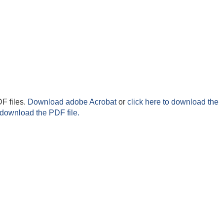
F files.
Download adobe Acrobat
or
click here to download the 
 download the PDF file.