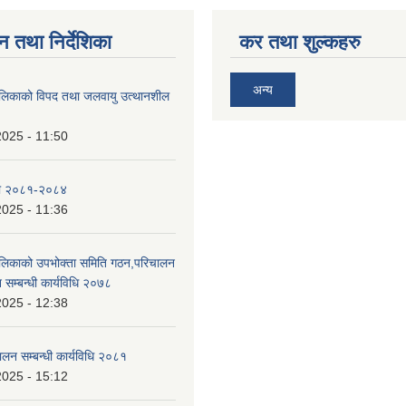
न तथा निर्देशिका
कर तथा शुल्कहरु
अन्य
ालिकाको विपद तथा जलवायु उत्थानशील
2025 - 11:50
ा २०८१-२०८४
2025 - 11:36
ालिकाको उपभोक्ता समिति गठन,परिचालन
 सम्बन्धी कार्यविधि २०७८
2025 - 12:38
ालन सम्बन्धी कार्यविधि २०८१
2025 - 15:12