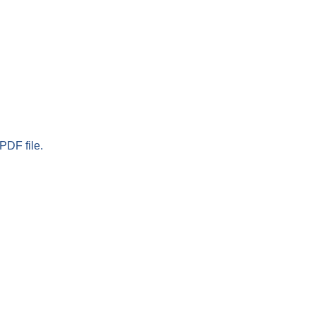
PDF file.