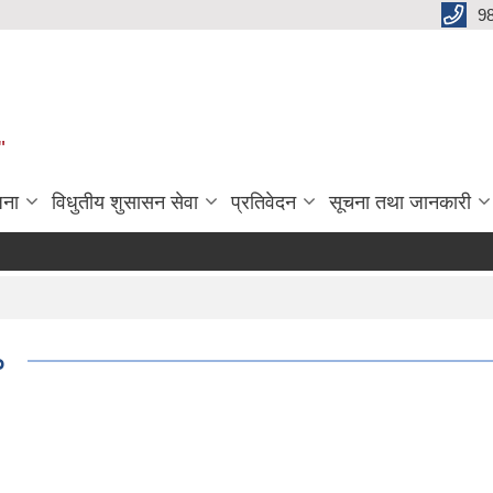
9
"
जना
विधुतीय शुसासन सेवा
प्रतिवेदन
सूचना तथा जानकारी
०