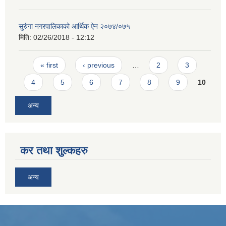
सुरुंगा नगरपालिकाको आर्थिक ऐन २०७४/०७५
मिति:
02/26/2018 - 12:12
Pages
« first
‹ previous
…
2
3
4
5
6
7
8
9
10
अन्य
कर तथा शुल्कहरु
अन्य