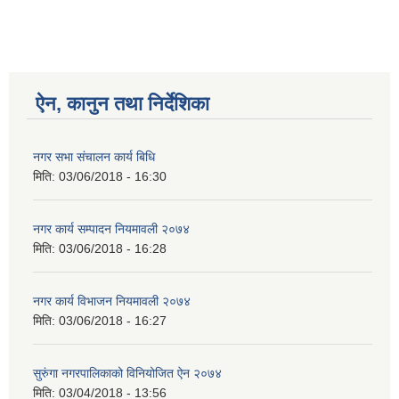
ऐन, कानुन तथा निर्देशिका
नगर सभा संचालन कार्य बिधि
मिति:
03/06/2018 - 16:30
नगर कार्य सम्पादन नियमावली २०७४
मिति:
03/06/2018 - 16:28
नगर कार्य विभाजन नियमावली २०७४
मिति:
03/06/2018 - 16:27
सुरुंगा नगरपालिकाको विनियोजित ऐन २०७४
मिति:
03/04/2018 - 13:56