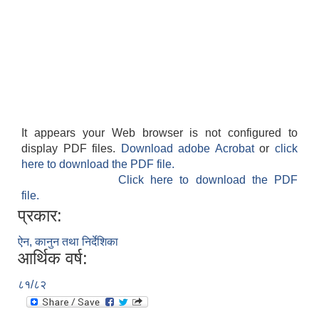
It appears your Web browser is not configured to
display PDF files.
Download adobe Acrobat
or
click
here to download the PDF file.
Click here to download the PDF
file.
प्रकार:
ऐन, कानुन तथा निर्देशिका
आर्थिक वर्ष:
८१/८२