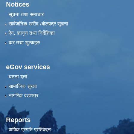
Notices
सूचना तथा समाचार
सार्वजनिक खरीद /बोलपत्र सूचना
ऐन, कानुन तथा निर्देशिका
कर तथा शुल्कहरु
eGov services
घटना दर्ता
सामाजिक सुरक्षा
नागरिक वडापत्र
Reports
वार्षिक प्रगति प्रतिवेदन