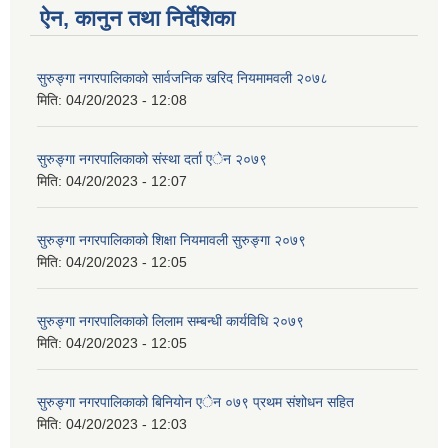
ऐन, कानुन तथा निर्देशिका
सुरुङ्गा नगरपालिकाको सार्वजनिक खरिद नियमामवली २०७८
मिति:
04/20/2023 - 12:08
सुरुङ्गा नगरपालिकाको संस्था दर्ता एेन २०७९
मिति:
04/20/2023 - 12:07
सुरुङ्गा नगरपालिकाको शिक्षा नियमावली सुरुङ्गा २०७९
मिति:
04/20/2023 - 12:05
सुरुङ्गा नगरपालिकाको लिलाम सम्बन्धी कार्यविधि २०७९
मिति:
04/20/2023 - 12:05
सुरुङ्गा नगरपालिकाको बिनियोन एेन ०७९ प्रथम संशोधन सहित
मिति:
04/20/2023 - 12:03