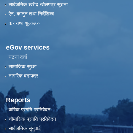
सार्वजनिक खरीद /बोलपत्र सूचना
ऐन, कानुन तथा निर्देशिका
कर तथा शुल्कहरु
eGov services
घटना दर्ता
सामाजिक सुरक्षा
नागरिक वडापत्र
Reports
वार्षिक प्रगति प्रतिवेदन
चौमासिक प्रगति प्रतिवेदन
सार्वजनिक सुनुवाई