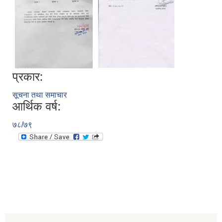
प्रकार:
सूचना तथा समाचार
आर्थिक वर्ष:
७८/७९