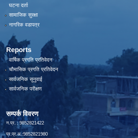
घटना दर्ता
सामाजिक सुरक्षा
नागरिक वडापत्र
Reports
वार्षिक प्रगति प्रतिवेदन
चौमासिक प्रगति प्रतिवेदन
सार्वजनिक सुनुवाई
सार्वजनिक परीक्षण
सम्पर्क विवरण
न.प्र. : 9852821422
प्र.प्र.अ.:9852821980