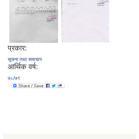
प्रकार:
सूचना तथा समाचार
आर्थिक वर्ष:
७८/७९