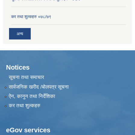
कर तथा शुल्कहरु ०७८/७९
अन्य
Notices
सूचना तथा समाचार
सार्वजनिक खरीद /बोलपत्र सूचना
ऐन, कानुन तथा निर्देशिका
कर तथा शुल्कहरु
eGov services