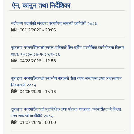
ऐन, कानुन तथा निर्देशिका
नदीजन्य पदार्थको मौज्दात प्रमाणित सम्बन्धी कार्य्विधी २०८३
मिति:
06/12/2026 - 20:06
सुरुङ्गा नगरपालिकाको लागत सहितको त्रि वर्षिय रणनीतिक कार्ययोजना किताब
आ.व. २०८३/०८४-२०८५/२०८६
मिति:
04/28/2026 - 12:56
सुरुङ्गा नगरपालिकाको स्थानीय सरकारी सेवा गठन,सन्चालन तथा व्यवस्थापन
नियमावली २०८२
मिति:
04/05/2026 - 15:16
सुरुङ्गा नगरपालिकाको प्राविधिक तथा योजना शाखाका कर्मचारीहरुको फिल्ड
भत्ता सम्बन्धी कार्यविधि,२०८२
मिति:
01/07/2026 - 00:00