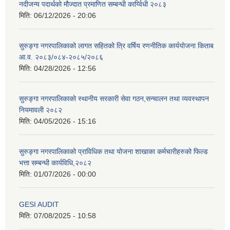
नदीजन्य पदार्थको मौज्दात प्रमाणित सम्बन्धी कार्य्विधी २०८३
मिति:
06/12/2026 - 20:06
सुरुङ्गा नगरपालिकाको लागत सहितको त्रि वर्षिय रणनीतिक कार्ययोजना किताब
आ.व. २०८३/०८४-२०८५/२०८६
मिति:
04/28/2026 - 12:56
सुरुङ्गा नगरपालिकाको स्थानीय सरकारी सेवा गठन,सन्चालन तथा व्यवस्थापन
नियमावली २०८२
मिति:
04/05/2026 - 15:16
सुरुङ्गा नगरपालिकाको प्राविधिक तथा योजना शाखाका कर्मचारीहरुको फिल्ड
भत्ता सम्बन्धी कार्यविधि,२०८२
मिति:
01/07/2026 - 00:00
GESI AUDIT
मिति:
07/08/2025 - 10:58