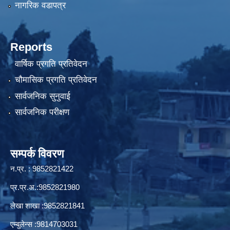
नागरिक वडापत्र
Reports
वार्षिक प्रगति प्रतिवेदन
चौमासिक प्रगति प्रतिवेदन
सार्वजनिक सुनुवाई
सार्वजनिक परीक्षण
सम्पर्क विवरण
न.प्र. : 9852821422
प्र.प्र.अ.:9852821980
लेखा शाखा :9852821841
एम्बुलेन्स :9814703031