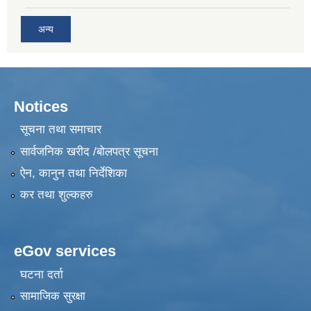
अन्य
Notices
सूचना तथा समाचार
सार्वजनिक खरीद /बोलपत्र सूचना
ऐन, कानुन तथा निर्देशिका
कर तथा शुल्कहरु
eGov services
घटना दर्ता
सामाजिक सुरक्षा