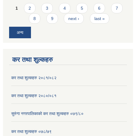
Pages
1
2
3
4
5
6
7
8
9
next ›
last »
अन्य
कर तथा शुल्कहरु
कर तथा शुल्कहरु २०८१/०८२
कर तथा शुल्कहरु २०८०/०८१
सुरुंगा नगरपालिकाको कर तथा शुल्कहरु ०७९/८०
कर तथा शुल्कहरु ०७८/७९