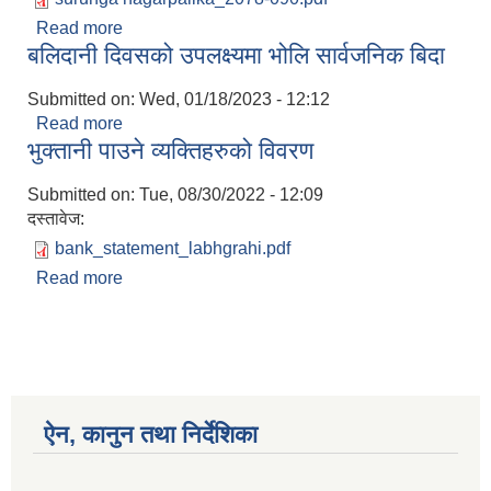
Read more
about महालेखा परीक्षकको वार्षिक प्रतिवेदन
बलिदानी दिवसको उपलक्ष्यमा भोलि सार्वजनिक बिदा
आ.व.२०७८/०७९
Submitted on:
Wed, 01/18/2023 - 12:12
Read more
about बलिदानी दिवसको उपलक्ष्यमा भोलि सार्वजनिक बिदा
भुक्तानी पाउने व्यक्तिहरुको विवरण
Submitted on:
Tue, 08/30/2022 - 12:09
दस्तावेज:
bank_statement_labhgrahi.pdf
Read more
about भुक्तानी पाउने व्यक्तिहरुको विवरण
ऐन, कानुन तथा निर्देशिका