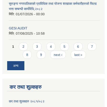
सुरुङ्गा नगरपालिकाको प्राविधिक तथा योजना शाखाका कर्मचारीहरुको फिल्ड
भत्ता सम्बन्धी कार्यविधि,२०८२
मिति:
01/07/2026 - 00:00
GESI AUDIT
मिति:
07/08/2025 - 10:58
Pages
1
2
3
4
5
6
7
8
9
next ›
last »
अन्य
कर तथा शुल्कहरु
कर तथा शुल्कहरु २०८१/०८२