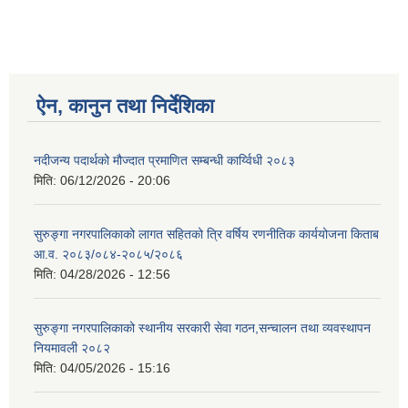
ऐन, कानुन तथा निर्देशिका
नदीजन्य पदार्थको मौज्दात प्रमाणित सम्बन्धी कार्य्विधी २०८३
मिति:
06/12/2026 - 20:06
सुरुङ्गा नगरपालिकाको लागत सहितको त्रि वर्षिय रणनीतिक कार्ययोजना किताब
आ.व. २०८३/०८४-२०८५/२०८६
मिति:
04/28/2026 - 12:56
सुरुङ्गा नगरपालिकाको स्थानीय सरकारी सेवा गठन,सन्चालन तथा व्यवस्थापन
नियमावली २०८२
मिति:
04/05/2026 - 15:16