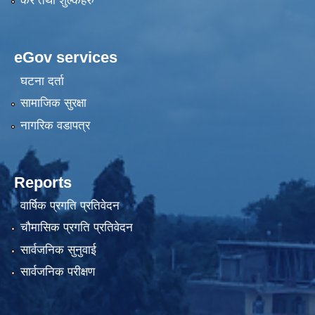
कर तथा शुल्कहरु
eGov services
घटना दर्ता
सामाजिक सुरक्षा
नागरिक वडापत्र
Reports
वार्षिक प्रगति प्रतिवेदन
चौमासिक प्रगति प्रतिवेदन
सार्वजनिक सुनुवाई
सार्वजनिक परीक्षण