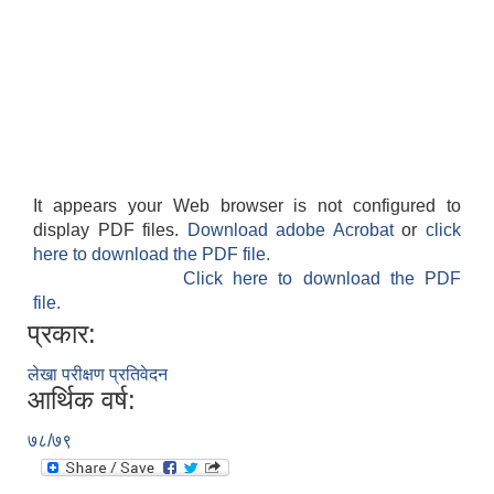
It appears your Web browser is not configured to
display PDF files.
Download adobe Acrobat
or
click
here to download the PDF file.
Click here to download the PDF
file.
प्रकार:
लेखा परीक्षण प्रतिवेदन
आर्थिक वर्ष:
७८/७९