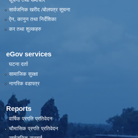
सूचना तथा समाचार
सार्वजनिक खरीद /बोलपत्र सूचना
ऐन, कानुन तथा निर्देशिका
कर तथा शुल्कहरु
eGov services
घटना दर्ता
सामाजिक सुरक्षा
नागरिक वडापत्र
Reports
वार्षिक प्रगति प्रतिवेदन
चौमासिक प्रगति प्रतिवेदन