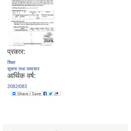
प्रकार:
शिक्षा
सूचना तथा समाचार
आर्थिक वर्ष:
2082/083