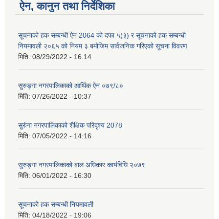
ऐन, कानुन तथा निर्देशिका
सूचनाको हक सम्बन्धी ऐन 2064 को दफा ५(३) र सूचनाको हक सम्बन्धी
नियमावली २०६५ को नियम ३ बमोजिम सार्वजनिक गरिएको सूचना विवरण
मिति:
08/29/2022 - 16:14
सुरुङ्गा नगरपालिकाको आर्थिक ऐन ०७९/८०
मिति:
07/26/2022 - 10:37
सुरुंगा नगरपालिकाको शैक्षिक परिदृश्य 2078
मिति:
07/05/2022 - 14:16
सुरुङ्गा नगरपालिकाको बाल अधिकार कार्यविधि २०७९
मिति:
06/01/2022 - 16:30
सूचनाको हक सम्बन्धी नियमावली
मिति:
04/18/2022 - 19:06