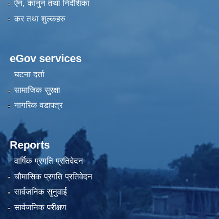
ऐन, कानुन तथा निर्देशिका
कर तथा शुल्कहरु
eGov services
घटना दर्ता
सामाजिक सुरक्षा
नागरिक वडापत्र
Reports
वार्षिक प्रगति प्रतिवेदन
चौमासिक प्रगति प्रतिवेदन
सार्वजनिक सुनुवाई
सार्वजनिक परीक्षण