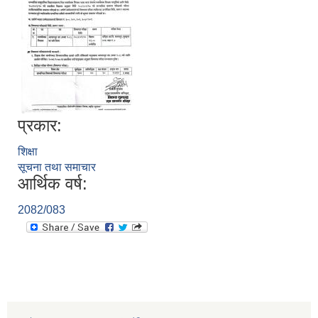
प्रकार:
शिक्षा
सूचना तथा समाचार
आर्थिक वर्ष:
2082/083