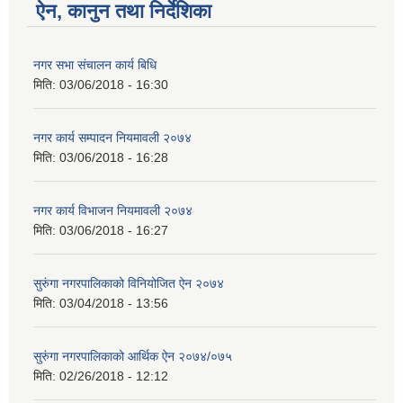
ऐन, कानुन तथा निर्देशिका
नगर सभा संचालन कार्य बिधि
मिति:
03/06/2018 - 16:30
नगर कार्य सम्पादन नियमावली २०७४
मिति:
03/06/2018 - 16:28
नगर कार्य विभाजन नियमावली २०७४
मिति:
03/06/2018 - 16:27
सुरुंगा नगरपालिकाको विनियोजित ऐन २०७४
मिति:
03/04/2018 - 13:56
सुरुंगा नगरपालिकाको आर्थिक ऐन २०७४/०७५
मिति:
02/26/2018 - 12:12