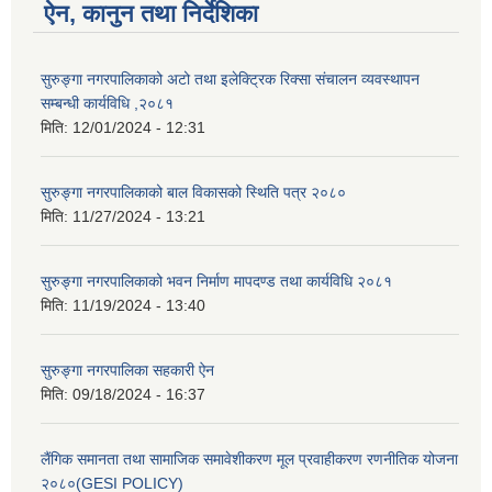
ऐन, कानुन तथा निर्देशिका
सुरुङ्गा नगरपालिकाको अटो तथा इलेक्ट्रिक रिक्सा संचालन व्यवस्थापन
सम्बन्धी कार्यविधि ,२०८१
मिति:
12/01/2024 - 12:31
सुरुङ्गा नगरपालिकाको बाल विकासको स्थिति पत्र २०८०
मिति:
11/27/2024 - 13:21
सुरुङ्गा नगरपालिकाको भवन निर्माण मापदण्ड तथा कार्यविधि २०८१
मिति:
11/19/2024 - 13:40
सुरुङ्गा नगरपालिका सहकारी ऐन
मिति:
09/18/2024 - 16:37
लैंगिक समानता तथा सामाजिक समावेशीकरण मूल प्रवाहीकरण रणनीतिक योजना
२०८०(GESI POLICY)