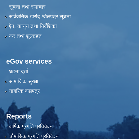
सूचना तथा समाचार
सार्वजनिक खरीद /बोलपत्र सूचना
ऐन, कानुन तथा निर्देशिका
कर तथा शुल्कहरु
eGov services
घटना दर्ता
सामाजिक सुरक्षा
नागरिक वडापत्र
Reports
वार्षिक प्रगति प्रतिवेदन
चौमासिक प्रगति प्रतिवेदन