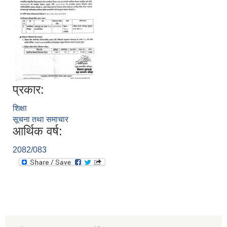
प्रकार:
शिक्षा
सूचना तथा समाचार
आर्थिक वर्ष:
2082/083