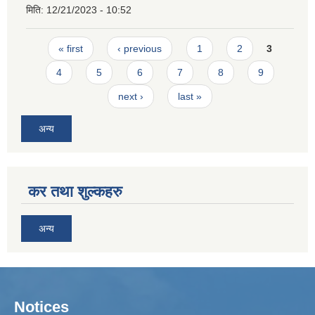
मिति:
12/21/2023 - 10:52
Pages
« first
‹ previous
1
2
3
4
5
6
7
8
9
next ›
last »
अन्य
कर तथा शुल्कहरु
अन्य
Notices