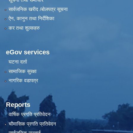
सूचना तथा समाचार
सार्वजनिक खरीद /बोलपत्र सूचना
ऐन, कानुन तथा निर्देशिका
कर तथा शुल्कहरु
eGov services
घटना दर्ता
सामाजिक सुरक्षा
नागरिक वडापत्र
Reports
वार्षिक प्रगति प्रतिवेदन
चौमासिक प्रगति प्रतिवेदन