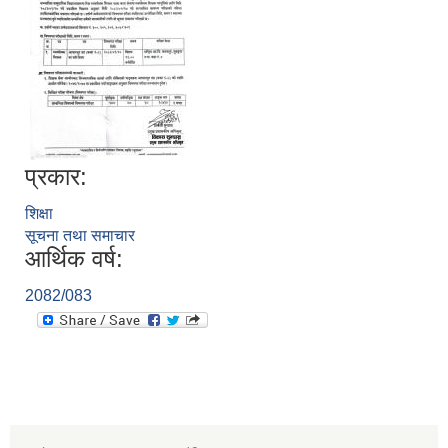
प्रकार:
शिक्षा
सूचना तथा समाचार
आर्थिक वर्ष:
2082/083