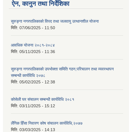
ऐन, कानुन तथा निर्देशिका
सुरुङ्गा नगरपालिकाको विपद तथा जलवायु उत्थानशील योजना
मिति:
07/06/2025 - 11:50
आवधिक योजना २०८१-२०८४
मिति:
05/11/2025 - 11:36
सुरुङ्गा नगरपालिकाको उपभोक्ता समिति गठन,परिचालन तथा व्यवस्थापन
सम्बन्धी कार्यविधि २०७८
मिति:
05/02/2025 - 12:38
कोसेली घर संचालन सम्बन्धी कार्यविधि २०८१
मिति:
03/11/2025 - 15:12
लैंगिक हिँसा निवारण कोष संचालन कार्यविधि,२०७७
मिति:
03/03/2025 - 14:13