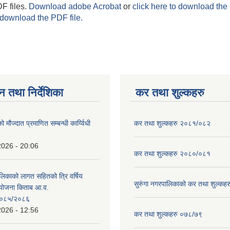
F files.
Download adobe Acrobat
or
click here to download the 
 download the PDF file.
न तथा निर्देशिका
कर तथा शुल्कहरु
ो मौज्दात प्रमाणित सम्बन्धी कार्य्विधी
कर तथा शुल्कहरु २०८१/०८२
2026 - 20:06
कर तथा शुल्कहरु २०८०/०८१
ालिकाको लागत सहितको त्रि वर्षिय
सुरुंगा नगरपालिकाको कर तथा शुल्कह
ययोजना किताब आ.व.
०८५/२०८६
2026 - 12:56
कर तथा शुल्कहरु ०७८/७९