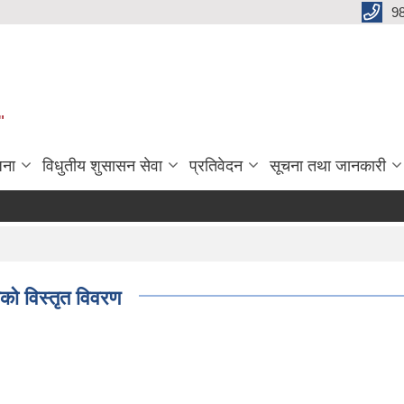
9
"
जना
विधुतीय शुसासन सेवा
प्रतिवेदन
सूचना तथा जानकारी
यको विस्तृत विवरण