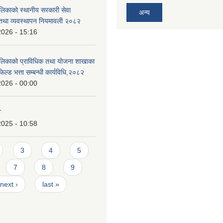
ालिकाको स्थानीय सरकारी सेवा
अन्य
तथा व्यवस्थापन नियमावली २०८२
2026 - 15:16
ालिकाको प्राविधिक तथा योजना शाखाका
िल्ड भत्ता सम्बन्धी कार्यविधि,२०८२
2026 - 00:00
T
2025 - 10:58
3
4
5
7
8
9
next ›
last »