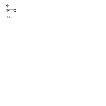
पुस
प्रकार:
व्यय