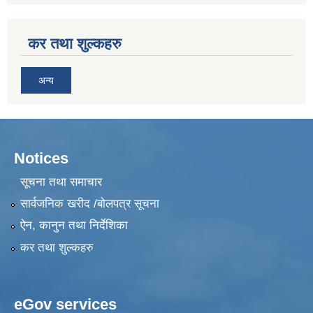
कर तथा शुल्कहरु
अन्य
Notices
सूचना तथा समाचार
सार्वजनिक खरीद /बोलपत्र सूचना
ऐन, कानुन तथा निर्देशिका
कर तथा शुल्कहरु
eGov services