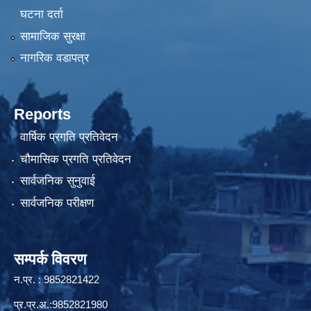
घटना दर्ता
सामाजिक सुरक्षा
नागरिक वडापत्र
Reports
वार्षिक प्रगति प्रतिवेदन
चौमासिक प्रगति प्रतिवेदन
सार्वजनिक सुनुवाई
सार्वजनिक परीक्षण
सम्पर्क विवरण
न.प्र. : 9852821422
प्र.प्र.अ.:9852821980