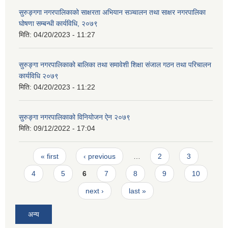
सुरुङ्गगा नगरपालिकाको साक्षरता अभियान सञ्चालन तथा साक्षर नगरपालिका
घोषणा सम्बन्धी कार्यविधि, २०७९
मिति:
04/20/2023 - 11:27
सुरुङ्गा नगरपालिकाको बालिका तथा समावेशी शिक्षा संजाल गठन तथा परिचालन
कार्यविधि २०७९
मिति:
04/20/2023 - 11:22
सुरुङ्गा नगरपालिकाको विनियोजन ऐन २०७९
मिति:
09/12/2022 - 17:04
Pages
« first
‹ previous
…
2
3
4
5
6
7
8
9
10
next ›
last »
अन्य