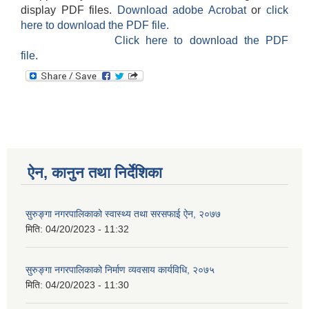
display PDF files.
Download adobe Acrobat
or
click
here to download the PDF file.
Click here to download the PDF
file.
ऐन, कानुन तथा निर्देशिका
सुरुङ्गा नगरपालिकाको स्वास्थ्य तथा सरसफाई ऐन, २०७७
मिति:
04/20/2023 - 11:32
सुरुङ्गा नगरपालिकाको निर्माण व्यवसाय कार्यविधि, २०७५
मिति:
04/20/2023 - 11:30