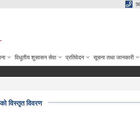
9
"
जना
विधुतीय शुसासन सेवा
प्रतिवेदन
सूचना तथा जानकारी
यको विस्तृत विवरण