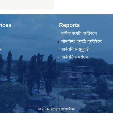
ices
Reports
वार्षिक प्रगति प्रतिवेदन
ा
चौमासिक प्रगति प्रतिवेदन
र
सार्वजनिक सुनुवाई
सार्वजनिक परीक्षण
© 2026 सुरुङ्‍गा नगरपालिका