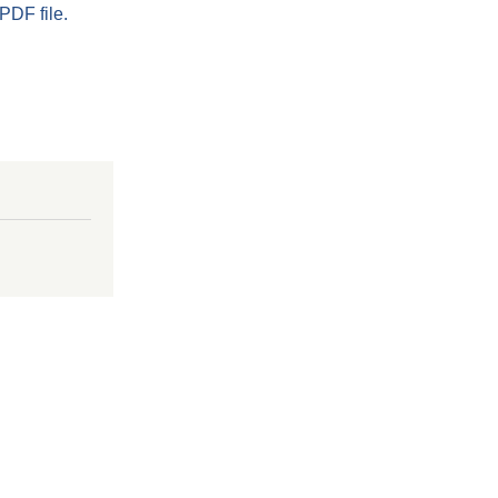
PDF file.