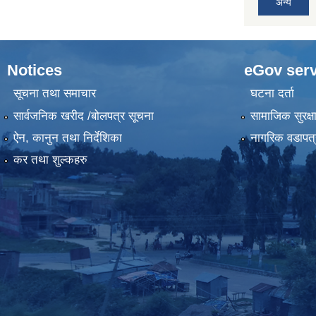
अन्य
Notices
eGov serv
सूचना तथा समाचार
घटना दर्ता
सार्वजनिक खरीद /बोलपत्र सूचना
सामाजिक सुरक्ष
ऐन, कानुन तथा निर्देशिका
नागरिक वडापत्
कर तथा शुल्कहरु