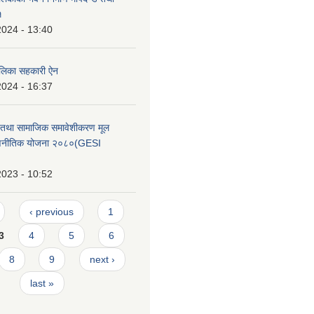
१
2024 - 13:40
ालिका सहकारी ऐन
2024 - 16:37
ा तथा सामाजिक समावेशीकरण मूल
रणनीतिक योजना २०८०(GESI
2023 - 10:52
‹ previous
1
3
4
5
6
8
9
next ›
last »