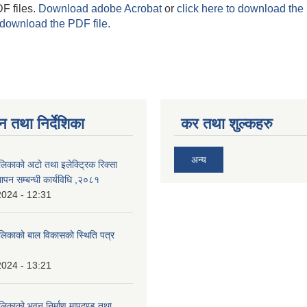
F files.
Download adobe Acrobat
or
click here to download the 
 download the PDF file.
न तथा निर्देशिका
कर तथा शुल्कहरु
अन्य
लिकाको अटो तथा इलेक्ट्रिक रिक्सा
ापन सम्बन्धी कार्यविधि ,२०८१
2024 - 12:31
ालिकाको बाल विकासको स्थिति पत्र
2024 - 13:21
ालिकाको भवन निर्माण मापदण्ड तथा