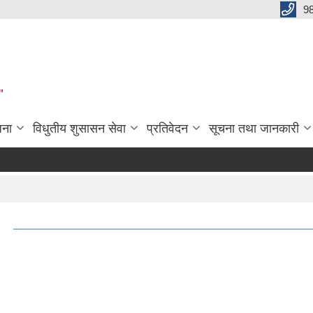
9
"
जना
विधुतीय शुसासन सेवा
प्रतिवेदन
सूचना तथा जानकारी