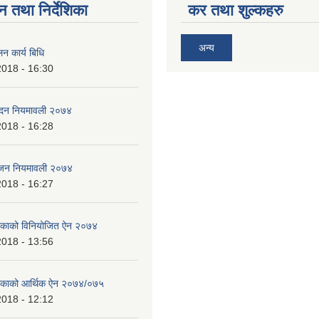
न तथा निर्देशिका
कर तथा शुल्कहरु
अन्य
न कार्य बिधि
2018 - 16:30
पादन नियमावली २०७४
2018 - 16:28
भाजन नियमावली २०७४
2018 - 16:27
लिकाको विनियोजित ऐन २०७४
2018 - 13:56
ालिकाको आर्थिक ऐन २०७४/०७५
2018 - 12:12