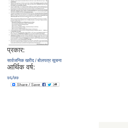
प्रकार:
सार्वजनिक खरीद / बोलपत्र सूचना
आर्थिक वर्ष:
७६/७७