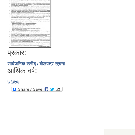
प्रकार:
सार्वजनिक खरीद / बोलपत्र सूचना
आर्थिक वर्ष:
७६/७७