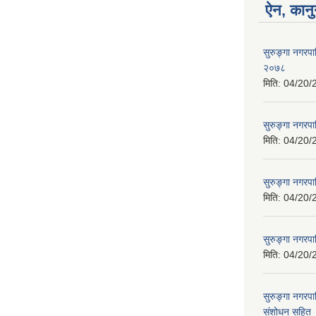
ऐन, कानु
सुरुङ्गा नगरप
२०७८
मिति:
04/20/
सुरुङ्गा नगरप
मिति:
04/20/
सुरुङ्गा नगरप
मिति:
04/20/
सुरुङ्गा नगरपा
मिति:
04/20/
सुरुङ्गा नगर
संशोधन सहित