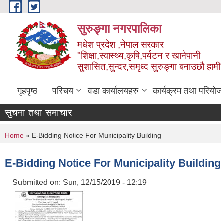
Skip to main content
सुरुङ्‍गा नगरपालिका
मधेश प्रदेश ,नेपाल सरकार
"शिक्षा,स्वास्थ्य,कृषि,पर्यटन र खानेपानी
सुशासित,सुन्दर,समृध्द सुरुङ्गा बनाउछौ हामी
गृहपृष्ठ
परिचय
वडा कार्यालयहरु
कार्यक्रम तथा परियो
सुचना तथा समाचार
You are here
Home
» E-Bidding Notice For Municipality Building
E-Bidding Notice For Municipality Building
Submitted on:
Sun, 12/15/2019 - 12:19