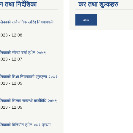
न तथा निर्देशिका
कर तथा शुल्कहरु
अन्य
ालिकाको सार्वजनिक खरिद नियमामवली
2023 - 12:08
ालिकाको संस्था दर्ता एेन २०७९
2023 - 12:07
ालिकाको शिक्षा नियमावली सुरुङ्गा २०७९
2023 - 12:05
लिकाको लिलाम सम्बन्धी कार्यविधि २०७९
2023 - 12:05
पालिकाको बिनियोन एेन ०७९ प्रथम