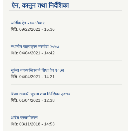
ऐन, कानुन तथा निर्देशिका
आर्थिक ऐन २०७८/०७९
मिति:
09/22/2021 - 15:36
स्थानीय पाठ्यक्रम मस्यौदा २०७७
मिति:
04/04/2021 - 14:42
सुरुंगा नगरपालिकाको शिक्षा ऐन २०७७
मिति:
04/04/2021 - 14:21
शिक्षा सम्बन्धी सूचना तथा निर्देशिका २०७७
मिति:
01/04/2021 - 12:38
आदेश प्रमाणीकरण
मिति:
03/11/2018 - 14:53