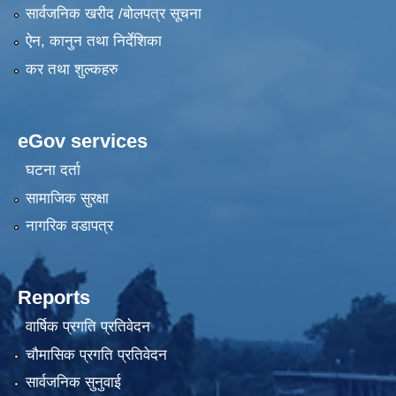
सार्वजनिक खरीद /बोलपत्र सूचना
ऐन, कानुन तथा निर्देशिका
कर तथा शुल्कहरु
eGov services
घटना दर्ता
सामाजिक सुरक्षा
नागरिक वडापत्र
Reports
वार्षिक प्रगति प्रतिवेदन
चौमासिक प्रगति प्रतिवेदन
सार्वजनिक सुनुवाई