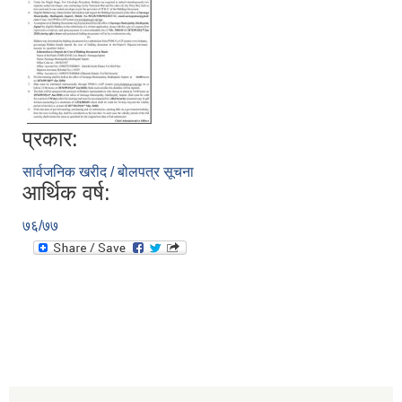
प्रकार:
सार्वजनिक खरीद / बोलपत्र सूचना
आर्थिक वर्ष:
७६/७७