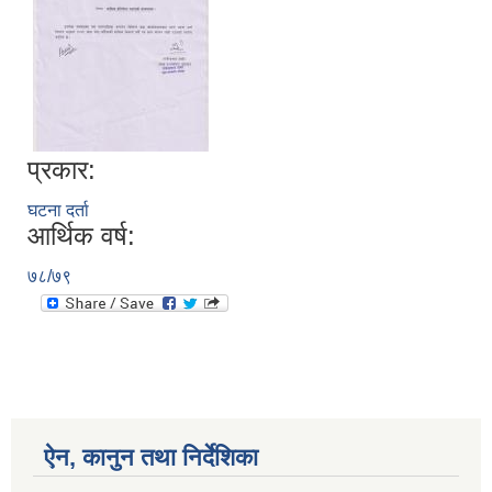
प्रकार:
घटना दर्ता
आर्थिक वर्ष:
७८/७९
ऐन, कानुन तथा निर्देशिका