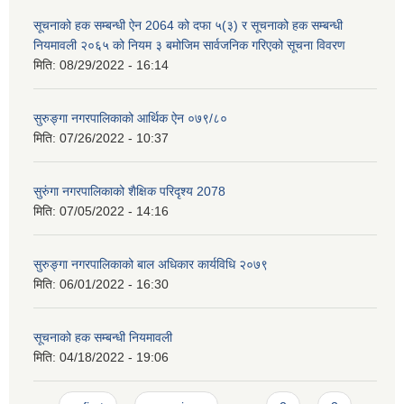
सूचनाको हक सम्बन्धी ऐन 2064 को दफा ५(३) र सूचनाको हक सम्बन्धी
नियमावली २०६५ को नियम ३ बमोजिम सार्वजनिक गरिएको सूचना विवरण
मिति:
08/29/2022 - 16:14
सुरुङ्गा नगरपालिकाको आर्थिक ऐन ०७९/८०
मिति:
07/26/2022 - 10:37
सुरुंगा नगरपालिकाको शैक्षिक परिदृश्य 2078
मिति:
07/05/2022 - 14:16
सुरुङ्गा नगरपालिकाको बाल अधिकार कार्यविधि २०७९
मिति:
06/01/2022 - 16:30
सूचनाको हक सम्बन्धी नियमावली
मिति:
04/18/2022 - 19:06