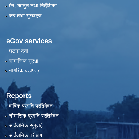
ऐन, कानुन तथा निर्देशिका
कर तथा शुल्कहरु
eGov services
घटना दर्ता
सामाजिक सुरक्षा
नागरिक वडापत्र
Reports
वार्षिक प्रगति प्रतिवेदन
चौमासिक प्रगति प्रतिवेदन
सार्वजनिक सुनुवाई
सार्वजनिक परीक्षण