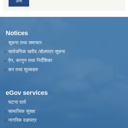
अन्य
Notices
सूचना तथा समाचार
सार्वजनिक खरीद /बोलपत्र सूचना
ऐन, कानुन तथा निर्देशिका
कर तथा शुल्कहरु
eGov services
घटना दर्ता
सामाजिक सुरक्षा
नागरिक वडापत्र