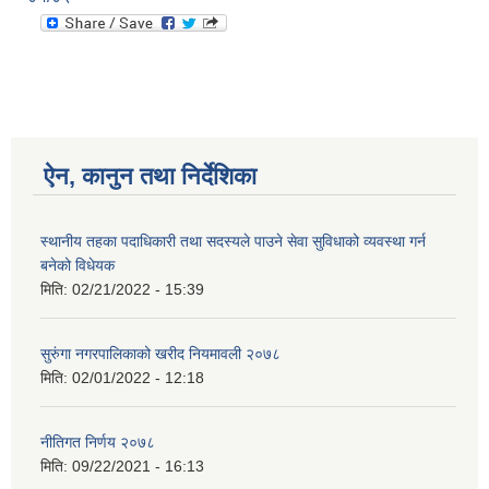
ऐन, कानुन तथा निर्देशिका
स्थानीय तहका पदाधिकारी तथा सदस्यले पाउने सेवा सुविधाको व्यवस्था गर्न
बनेको विधेयक
मिति:
02/21/2022 - 15:39
सुरुंगा नगरपालिकाको खरीद नियमावली २०७८
मिति:
02/01/2022 - 12:18
नीतिगत निर्णय २०७८
मिति:
09/22/2021 - 16:13