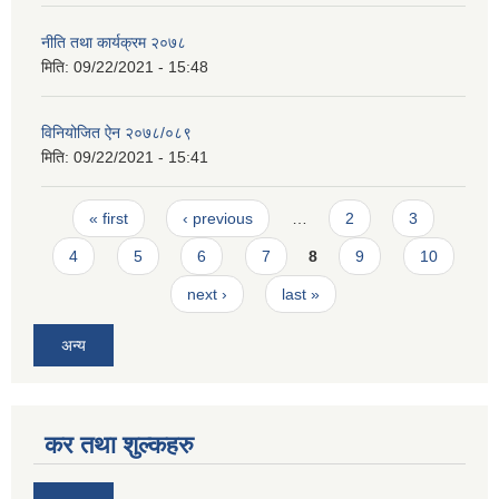
नीति तथा कार्यक्रम २०७८
मिति:
09/22/2021 - 15:48
विनियोजित ऐन २०७८/०८९
मिति:
09/22/2021 - 15:41
Pages
« first
‹ previous
…
2
3
4
5
6
7
8
9
10
next ›
last »
अन्य
कर तथा शुल्कहरु