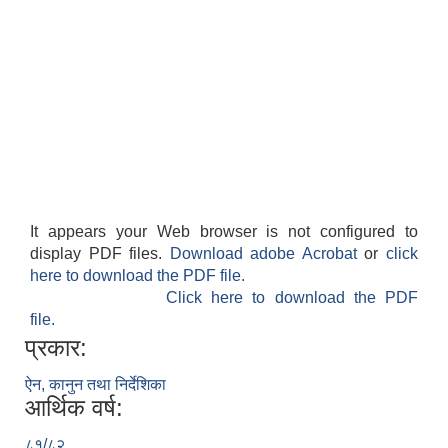
It appears your Web browser is not configured to
display PDF files.
Download adobe Acrobat
or
click
here to download the PDF file.
Click here to download the PDF
file.
प्रकार:
ऐन, कानुन तथा निर्देशिका
आर्थिक वर्ष:
८१/८२