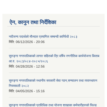
ऐन, कानुन तथा निर्देशिका
नदीजन्य पदार्थको मौज्दात प्रमाणित सम्बन्धी कार्य्विधी २०८३
मिति:
06/12/2026 - 20:06
सुरुङ्गा नगरपालिकाको लागत सहितको त्रि वर्षिय रणनीतिक कार्ययोजना किताब
आ.व. २०८३/०८४-२०८५/२०८६
मिति:
04/28/2026 - 12:56
सुरुङ्गा नगरपालिकाको स्थानीय सरकारी सेवा गठन,सन्चालन तथा व्यवस्थापन
नियमावली २०८२
मिति:
04/05/2026 - 15:16
सुरुङ्गा नगरपालिकाको प्राविधिक तथा योजना शाखाका कर्मचारीहरुको फिल्ड