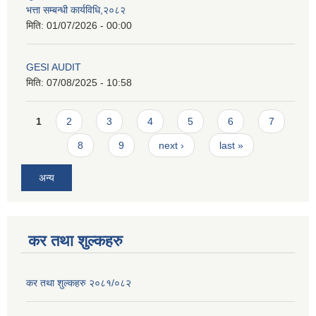
भत्ता सम्बन्धी कार्यविधि,२०८२
मिति:
01/07/2026 - 00:00
GESI AUDIT
मिति:
07/08/2025 - 10:58
Pages
1
2
3
4
5
6
7
8
9
next ›
last »
अन्य
कर तथा शुल्कहरु
कर तथा शुल्कहरु २०८१/०८२