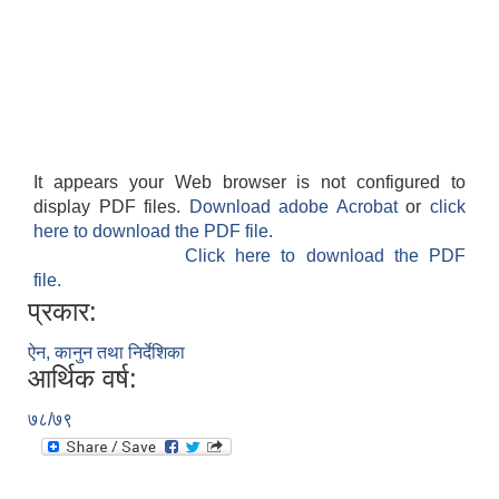
It appears your Web browser is not configured to
display PDF files.
Download adobe Acrobat
or
click
here to download the PDF file.
Click here to download the PDF
file.
प्रकार:
ऐन, कानुन तथा निर्देशिका
आर्थिक वर्ष:
७८/७९