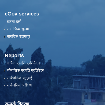
eGov services
घटना दर्ता
सामाजिक सुरक्षा
नागरिक वडापत्र
Reports
वार्षिक प्रगति प्रतिवेदन
चौमासिक प्रगति प्रतिवेदन
सार्वजनिक सुनुवाई
सार्वजनिक परीक्षण
सम्पर्क विवरण