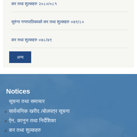
कर तथा शुल्कहरु २०८०/०८१
सुरुंगा नगरपालिकाको कर तथा शुल्कहरु ०७९/८०
कर तथा शुल्कहरु ०७८/७९
अन्य
Notices
सूचना तथा समाचार
सार्वजनिक खरीद /बोलपत्र सूचना
ऐन, कानुन तथा निर्देशिका
कर तथा शुल्कहरु