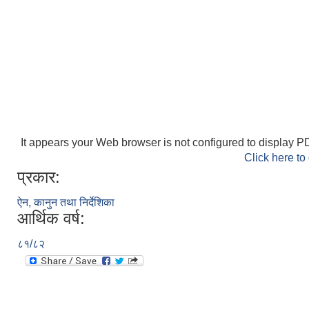
It appears your Web browser is not configured to display PD
Click here to
प्रकार:
ऐन, कानुन तथा निर्देशिका
आर्थिक वर्ष:
८१/८२