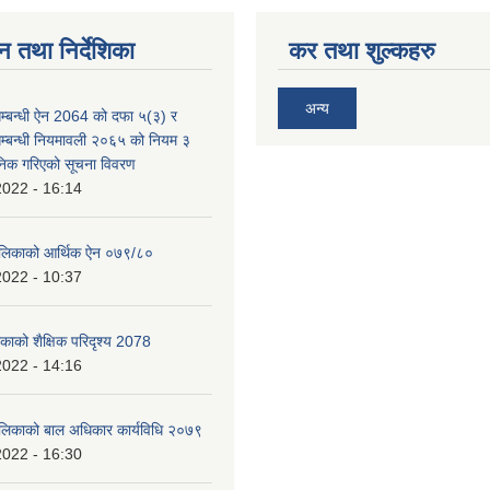
न तथा निर्देशिका
कर तथा शुल्कहरु
अन्य
म्बन्धी ऐन 2064 को दफा ५(३) र
म्बन्धी नियमावली २०६५ को नियम ३
निक गरिएको सूचना विवरण
2022 - 16:14
पालिकाको आर्थिक ऐन ०७९/८०
2022 - 10:37
िकाको शैक्षिक परिदृश्य 2078
2022 - 14:16
ालिकाको बाल अधिकार कार्यविधि २०७९
2022 - 16:30