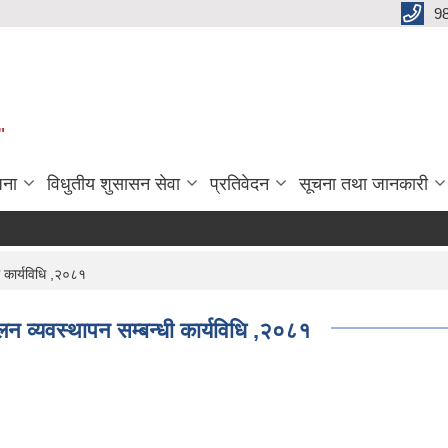
9
"
जना
विधुतीय शुसासन सेवा
प्रतिवेदन
सूचना तथा जानकारी
ी कार्यविधि ,२०८१
न व्यवस्थापन सम्बन्धी कार्यविधि ,२०८१