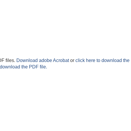
F files.
Download adobe Acrobat
or
click here to download the 
 download the PDF file.