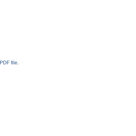
PDF file.