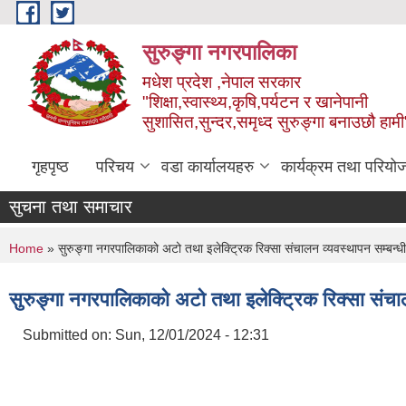
Skip to main content
सुरुङ्‍गा नगरपालिका
मधेश प्रदेश ,नेपाल सरकार
"शिक्षा,स्वास्थ्य,कृषि,पर्यटन र खानेपानी
सुशासित,सुन्दर,समृध्द सुरुङ्गा बनाउछौ हामी
गृहपृष्ठ
परिचय
वडा कार्यालयहरु
कार्यक्रम तथा परियो
सुचना तथा समाचार
You are here
Home
» सुरुङ्गा नगरपालिकाको अटो तथा इलेक्ट्रिक रिक्सा संचालन व्यवस्थापन सम्बन्ध
सुरुङ्गा नगरपालिकाको अटो तथा इलेक्ट्रिक रिक्सा संचाल
Submitted on:
Sun, 12/01/2024 - 12:31