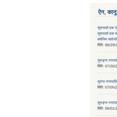
ऐन, कानु
सूचनाको हक स
सूचनाको हक स
बमोजिम सार्वज
मिति:
08/29/
सुरुङ्गा नगर
मिति:
07/26/
सुरुंगा नगरपाल
मिति:
07/05/
सुरुङ्गा नगरप
मिति:
06/01/