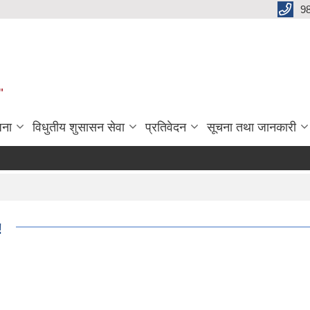
9
"
जना
विधुतीय शुसासन सेवा
प्रतिवेदन
सूचना तथा जानकारी
!