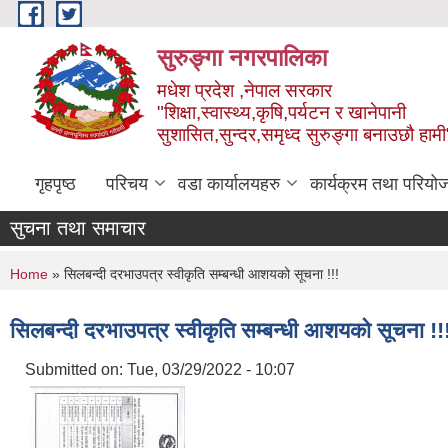
Skip to main content
सुरुङ्‍गा नगरपालिका
मधेश प्रदेश ,नेपाल सरकार
"शिक्षा,स्वास्थ्य,कृषि,पर्यटन र खानेपानी
सुशासित,सुन्दर,समृध्द सुरुङ्गा बनाउछौ हामी
गृहपृष्ठ
परिचय
वडा कार्यालयहरु
कार्यक्रम तथा परियो
सुचना तथा समाचार
You are here
Home
» सिलबन्दी दरभाउपत्र स्वीकृति सम्बन्धी आशयको सूचना !!!
सिलबन्दी दरभाउपत्र स्वीकृति सम्बन्धी आशयको सूचना !!
Submitted on:
Tue, 03/29/2022 - 10:07