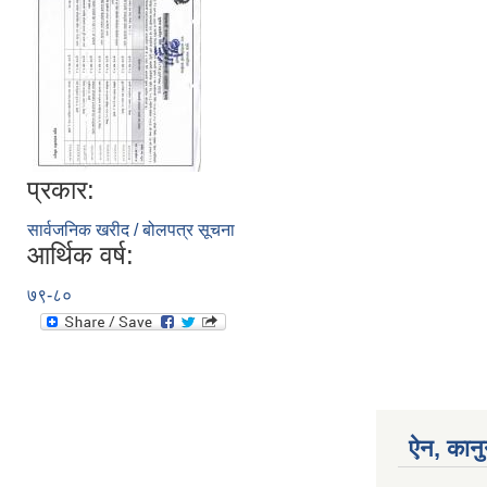
प्रकार:
सार्वजनिक खरीद / बोलपत्र सूचना
आर्थिक वर्ष:
७९-८०
ऐन, कानु