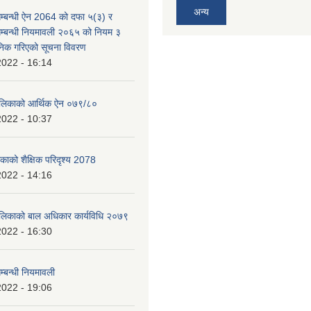
अन्य
म्बन्धी ऐन 2064 को दफा ५(३) र
म्बन्धी नियमावली २०६५ को नियम ३
निक गरिएको सूचना विवरण
2022 - 16:14
पालिकाको आर्थिक ऐन ०७९/८०
2022 - 10:37
िकाको शैक्षिक परिदृश्य 2078
2022 - 14:16
ालिकाको बाल अधिकार कार्यविधि २०७९
2022 - 16:30
्बन्धी नियमावली
2022 - 19:06