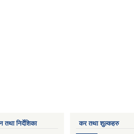
न तथा निर्देशिका
कर तथा शुल्कहरु