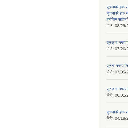
सूचनाको हक स
सूचनाको हक स
बमोजिम सार्वज
मिति:
08/29/
सुरुङ्गा नगर
मिति:
07/26/
सुरुंगा नगरपाल
मिति:
07/05/
सुरुङ्गा नगरप
मिति:
06/01/
सूचनाको हक सम
मिति:
04/18/