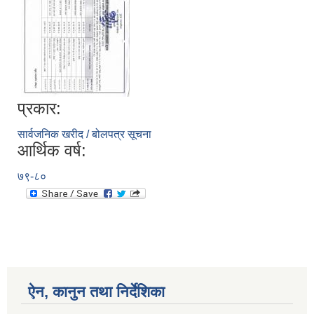
प्रकार:
सार्वजनिक खरीद / बोलपत्र सूचना
आर्थिक वर्ष:
७९-८०
ऐन, कानुन तथा निर्देशिका