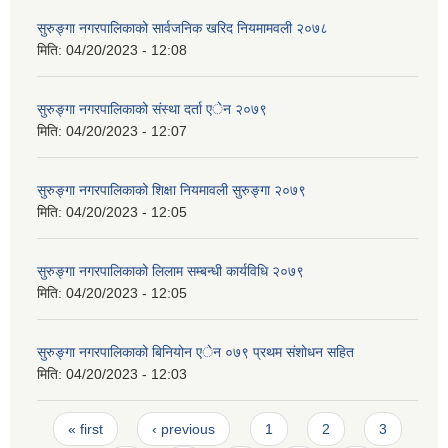
सुरुङ्गा नगरपालिकाको सार्वजनिक खरिद नियमामवली २०७८
मिति:
04/20/2023 - 12:08
सुरुङ्गा नगरपालिकाको संस्था दर्ता एेन २०७९
मिति:
04/20/2023 - 12:07
सुरुङ्गा नगरपालिकाको शिक्षा नियमावली सुरुङ्गा २०७९
मिति:
04/20/2023 - 12:05
सुरुङ्गा नगरपालिकाको लिलाम सम्बन्धी कार्यविधि २०७९
मिति:
04/20/2023 - 12:05
सुरुङ्गा नगरपालिकाको बिनियोन एेन ०७९ प्रथम संशोधन सहित
मिति:
04/20/2023 - 12:03
Pages
« first
‹ previous
1
2
3