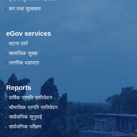
कर तथा शुल्कहरु
eGov services
घटना दर्ता
सामाजिक सुरक्षा
नागरिक वडापत्र
Reports
वार्षिक प्रगति प्रतिवेदन
चौमासिक प्रगति प्रतिवेदन
सार्वजनिक सुनुवाई
सार्वजनिक परीक्षण