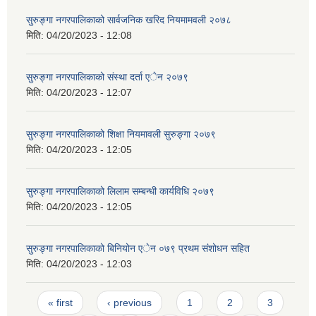
सुरुङ्गा नगरपालिकाको सार्वजनिक खरिद नियमामवली २०७८
मिति:
04/20/2023 - 12:08
सुरुङ्गा नगरपालिकाको संस्था दर्ता एेन २०७९
मिति:
04/20/2023 - 12:07
सुरुङ्गा नगरपालिकाको शिक्षा नियमावली सुरुङ्गा २०७९
मिति:
04/20/2023 - 12:05
सुरुङ्गा नगरपालिकाको लिलाम सम्बन्धी कार्यविधि २०७९
मिति:
04/20/2023 - 12:05
सुरुङ्गा नगरपालिकाको बिनियोन एेन ०७९ प्रथम संशोधन सहित
मिति:
04/20/2023 - 12:03
Pages
« first
‹ previous
1
2
3