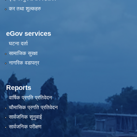
कर तथा शुल्कहरु
eGov services
घटना दर्ता
सामाजिक सुरक्षा
नागरिक वडापत्र
Reports
वार्षिक प्रगति प्रतिवेदन
चौमासिक प्रगति प्रतिवेदन
सार्वजनिक सुनुवाई
सार्वजनिक परीक्षण