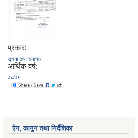
प्रकार:
सूचना तथा समाचार
आर्थिक वर्ष:
७८/७९
ऐन, कानुन तथा निर्देशिका