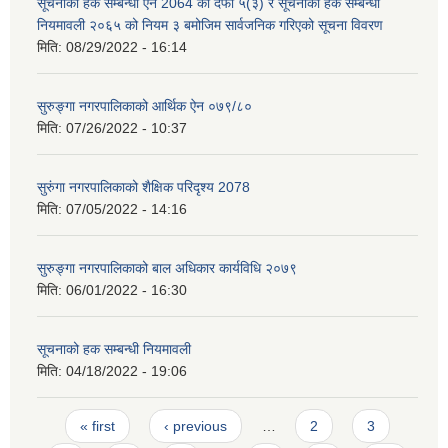
सूचनाको हक सम्बन्धी ऐन 2064 को दफा ५(३) र सूचनाको हक सम्बन्धी
नियमावली २०६५ को नियम ३ बमोजिम सार्वजनिक गरिएको सूचना विवरण
मिति:
08/29/2022 - 16:14
सुरुङ्गा नगरपालिकाको आर्थिक ऐन ०७९/८०
मिति:
07/26/2022 - 10:37
सुरुंगा नगरपालिकाको शैक्षिक परिदृश्य 2078
मिति:
07/05/2022 - 14:16
सुरुङ्गा नगरपालिकाको बाल अधिकार कार्यविधि २०७९
मिति:
06/01/2022 - 16:30
सूचनाको हक सम्बन्धी नियमावली
मिति:
04/18/2022 - 19:06
Pages
« first
‹ previous
…
2
3