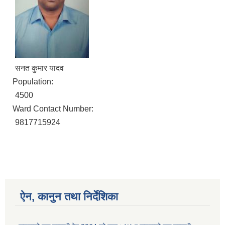
सनत कुमार यादव
Population:
4500
Ward Contact Number:
9817715924
ऐन, कानुन तथा निर्देशिका