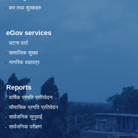
कर तथा शुल्कहरु
eGov services
घटना दर्ता
सामाजिक सुरक्षा
नागरिक वडापत्र
Reports
वार्षिक प्रगति प्रतिवेदन
चौमासिक प्रगति प्रतिवेदन
सार्वजनिक सुनुवाई
सार्वजनिक परीक्षण