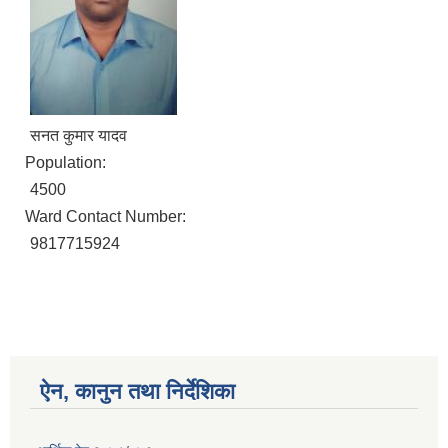
सनत कुमार यादव
Population:
4500
Ward Contact Number:
9817715924
ऐन, कानुन तथा निर्देशिका