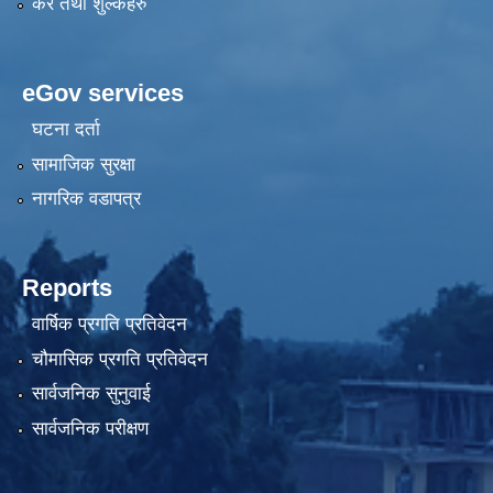
कर तथा शुल्कहरु
eGov services
घटना दर्ता
सामाजिक सुरक्षा
नागरिक वडापत्र
Reports
वार्षिक प्रगति प्रतिवेदन
चौमासिक प्रगति प्रतिवेदन
सार्वजनिक सुनुवाई
सार्वजनिक परीक्षण