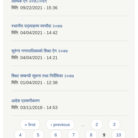
आर्थिक ऐन २०७८/०७९
मिति:
09/22/2021 - 15:36
स्थानीय पाठ्यक्रम मस्यौदा २०७७
मिति:
04/04/2021 - 14:42
सुरुंगा नगरपालिकाको शिक्षा ऐन २०७७
मिति:
04/04/2021 - 14:21
शिक्षा सम्बन्धी सूचना तथा निर्देशिका २०७७
मिति:
01/04/2021 - 12:38
आदेश प्रमाणीकरण
मिति:
03/11/2018 - 14:53
Pages
« first
‹ previous
…
2
3
4
5
6
7
8
9
10