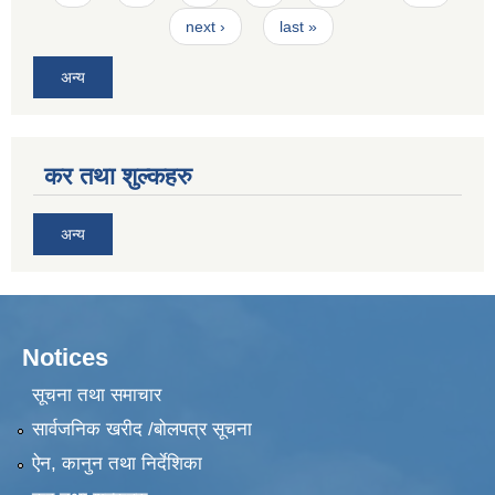
next ›
last »
अन्य
कर तथा शुल्कहरु
अन्य
Notices
सूचना तथा समाचार
सार्वजनिक खरीद /बोलपत्र सूचना
ऐन, कानुन तथा निर्देशिका