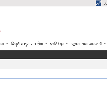
9
"
जना
विधुतीय शुसासन सेवा
प्रतिवेदन
सूचना तथा जानकारी