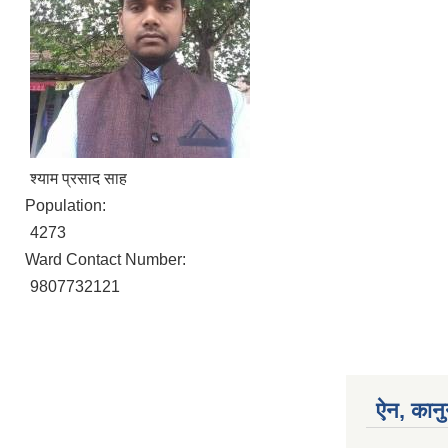
श्याम प्रसाद साह
Population:
4273
Ward Contact Number:
9807732121
ऐन, कानु