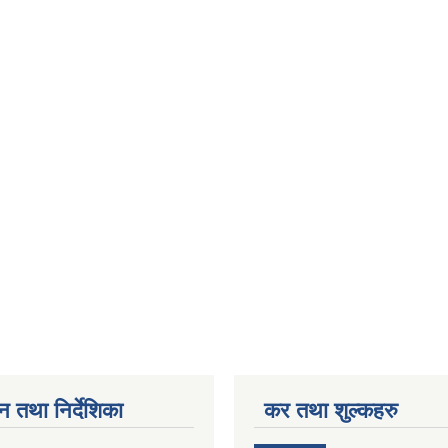
न तथा निर्देशिका
कर तथा शुल्कहरु