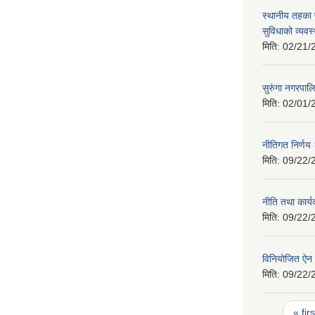
स्थानीय तहका 
सुविधाको व्यवस
मिति:
02/21/
सुरुंगा नगरप
मिति:
02/01/
नीतिगत निर्ण
मिति:
09/22/
नीति तथा कार्
मिति:
09/22/
विनियोजित ऐ
मिति:
09/22/
Pages
« firs