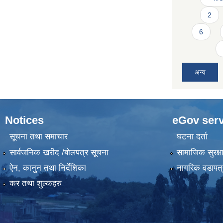
2
6
अन्य
Notices
eGov serv
सूचना तथा समाचार
घटना दर्ता
सार्वजनिक खरीद /बोलपत्र सूचना
सामाजिक सुरक्ष
ऐन, कानुन तथा निर्देशिका
नागरिक वडापत्
कर तथा शुल्कहरु