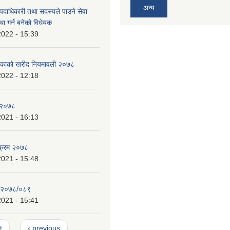
अन्य
पदाधिकारी तथा सदस्यले पाउने सेवा
्था गर्न बनेको विधेयक
2022 - 15:39
ालिकाको खरीद नियमावली २०७८
2022 - 12:18
य २०७८
2021 - 16:13
यक्रम २०७८
2021 - 15:48
न २०७८/०८९
2021 - 15:41
t
‹ previous
…