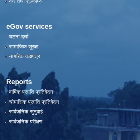
कर तथा शुल्कहरु
eGov services
घटना दर्ता
सामाजिक सुरक्षा
नागरिक वडापत्र
Reports
वार्षिक प्रगति प्रतिवेदन
चौमासिक प्रगति प्रतिवेदन
सार्वजनिक सुनुवाई
सार्वजनिक परीक्षण