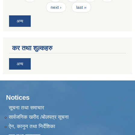
next ›
last »
अन्य
कर तथा शुल्कहरु
अन्य
Notices
सूचना तथा समाचार
सार्वजनिक खरीद /बोलपत्र सूचना
ऐन, कानुन तथा निर्देशिका