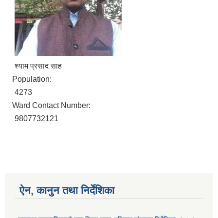
श्याम प्रसाद साह
Population:
4273
Ward Contact Number:
9807732121
ऐन, कानुन तथा निर्देशिका