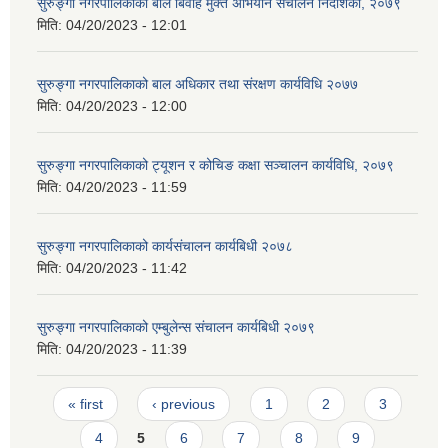
सुरुङ्गा नगरपालिकाको बाल बिवाह मुक्त अभियान संचालन निर्देशिका, २०७९
मिति:
04/20/2023 - 12:01
सुरुङ्गा नगरपालिकाको बाल अधिकार तथा संरक्षण कार्यविधि २०७७
मिति:
04/20/2023 - 12:00
सुरुङ्गा नगरपालिकाको ट्यूशन र कोचिङ कक्षा सञ्चालन कार्यविधि, २०७९
मिति:
04/20/2023 - 11:59
सुरुङ्गा नगरपालिकाको कार्यसंचालन कार्यबिधी २०७८
मिति:
04/20/2023 - 11:42
सुरुङ्गा नगरपालिकाको एम्बुलेन्स संचालन कार्यबिधी २०७९
मिति:
04/20/2023 - 11:39
Pages
« first
‹ previous
1
2
3
4
5
6
7
8
9