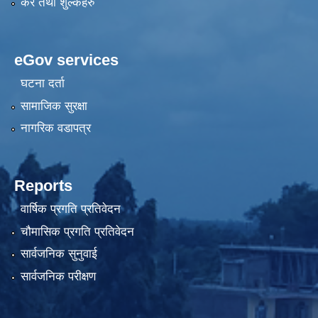
कर तथा शुल्कहरु
eGov services
घटना दर्ता
सामाजिक सुरक्षा
नागरिक वडापत्र
Reports
वार्षिक प्रगति प्रतिवेदन
चौमासिक प्रगति प्रतिवेदन
सार्वजनिक सुनुवाई
सार्वजनिक परीक्षण