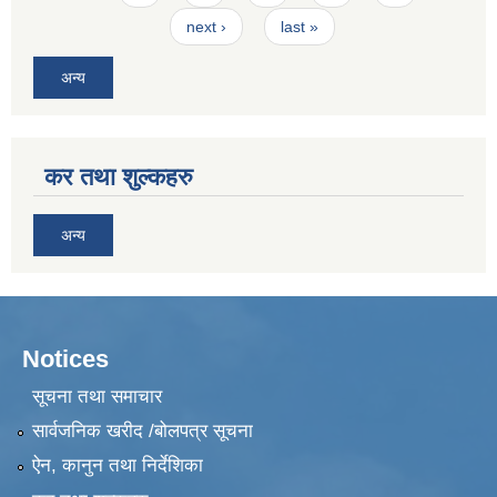
next ›
last »
अन्य
कर तथा शुल्कहरु
अन्य
Notices
सूचना तथा समाचार
सार्वजनिक खरीद /बोलपत्र सूचना
ऐन, कानुन तथा निर्देशिका