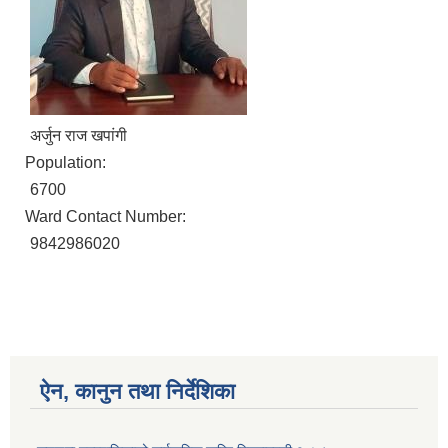
अर्जुन राज खपांगी
Population:
6700
Ward Contact Number:
9842986020
ऐन, कानुन तथा निर्देशिका