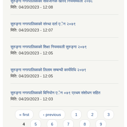
सुरुङ्गा नगरपालिकाको सार्वजनिक खरिद नियमामवली २०७८
मिति:
04/20/2023 - 12:08
सुरुङ्गा नगरपालिकाको संस्था दर्ता एेन २०७९
मिति:
04/20/2023 - 12:07
सुरुङ्गा नगरपालिकाको शिक्षा नियमावली सुरुङ्गा २०७९
मिति:
04/20/2023 - 12:05
सुरुङ्गा नगरपालिकाको लिलाम सम्बन्धी कार्यविधि २०७९
मिति:
04/20/2023 - 12:05
सुरुङ्गा नगरपालिकाको बिनियोन एेन ०७९ प्रथम संशोधन सहित
मिति:
04/20/2023 - 12:03
Pages
« first
‹ previous
1
2
3
4
5
6
7
8
9