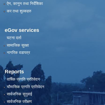
ऐन, कानुन तथा निर्देशिका
कर तथा शुल्कहरु
eGov services
घटना दर्ता
सामाजिक सुरक्षा
नागरिक वडापत्र
Reports
वार्षिक प्रगति प्रतिवेदन
चौमासिक प्रगति प्रतिवेदन
सार्वजनिक सुनुवाई
सार्वजनिक परीक्षण