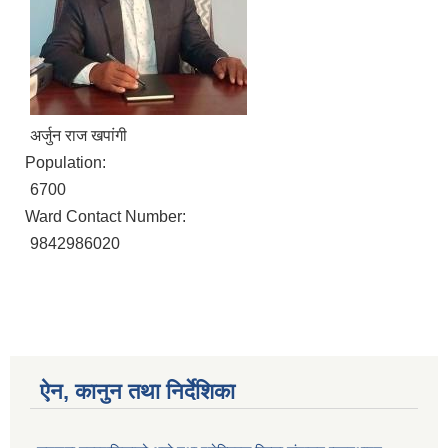
अर्जुन राज खपांगी
Population:
6700
Ward Contact Number:
9842986020
ऐन, कानुन तथा निर्देशिका