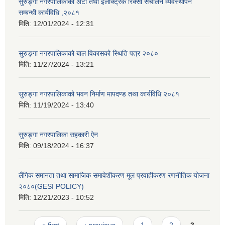
सुरुङ्गा नगरपालिकाको अटो तथा इलेक्ट्रिक रिक्सा संचालन व्यवस्थापन
सम्बन्धी कार्यविधि ,२०८१
मिति:
12/01/2024 - 12:31
सुरुङ्गा नगरपालिकाको बाल विकासको स्थिति पत्र २०८०
मिति:
11/27/2024 - 13:21
सुरुङ्गा नगरपालिकाको भवन निर्माण मापदण्ड तथा कार्यविधि २०८१
मिति:
11/19/2024 - 13:40
सुरुङ्गा नगरपालिका सहकारी ऐन
मिति:
09/18/2024 - 16:37
लैंगिक समानता तथा सामाजिक समावेशीकरण मूल प्रवाहीकरण रणनीतिक योजना
२०८०(GESI POLICY)
मिति:
12/21/2023 - 10:52
Pages
« first
‹ previous
1
2
3