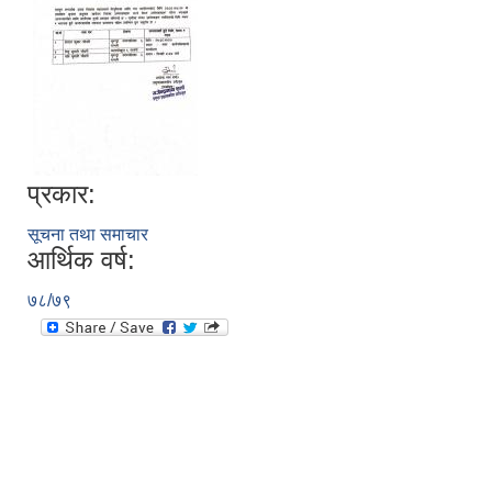
प्रकार:
सूचना तथा समाचार
आर्थिक वर्ष:
७८/७९