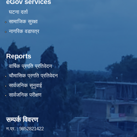
eGov services
घटना दर्ता
सामाजिक सुरक्षा
नागरिक वडापत्र
Reports
वार्षिक प्रगति प्रतिवेदन
चौमासिक प्रगति प्रतिवेदन
सार्वजनिक सुनुवाई
सार्वजनिक परीक्षण
सम्पर्क विवरण
न.प्र. : 9852821422