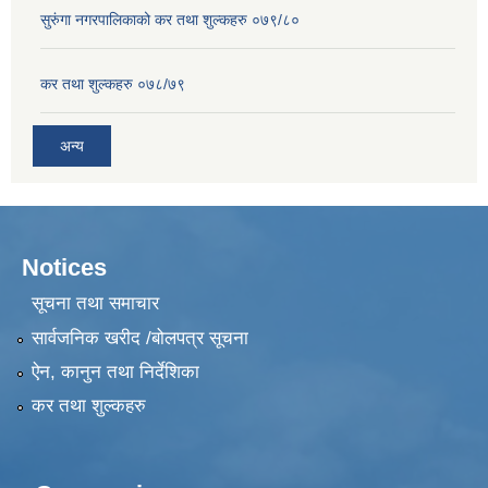
सुरुंगा नगरपालिकाको कर तथा शुल्कहरु ०७९/८०
कर तथा शुल्कहरु ०७८/७९
अन्य
Notices
सूचना तथा समाचार
सार्वजनिक खरीद /बोलपत्र सूचना
ऐन, कानुन तथा निर्देशिका
कर तथा शुल्कहरु