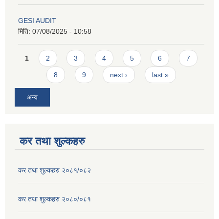
GESI AUDIT
मिति:
07/08/2025 - 10:58
Pages
1
2
3
4
5
6
7
8
9
next ›
last »
अन्य
कर तथा शुल्कहरु
कर तथा शुल्कहरु २०८१/०८२
कर तथा शुल्कहरु २०८०/०८१