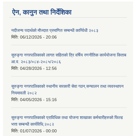
ऐन, कानुन तथा निर्देशिका
नदीजन्य पदार्थको मौज्दात प्रमाणित सम्बन्धी कार्य्विधी २०८३
मिति:
06/12/2026 - 20:06
सुरुङ्गा नगरपालिकाको लागत सहितको त्रि वर्षिय रणनीतिक कार्ययोजना किताब
आ.व. २०८३/०८४-२०८५/२०८६
मिति:
04/28/2026 - 12:56
सुरुङ्गा नगरपालिकाको स्थानीय सरकारी सेवा गठन,सन्चालन तथा व्यवस्थापन
नियमावली २०८२
मिति:
04/05/2026 - 15:16
सुरुङ्गा नगरपालिकाको प्राविधिक तथा योजना शाखाका कर्मचारीहरुको फिल्ड
भत्ता सम्बन्धी कार्यविधि,२०८२
मिति:
01/07/2026 - 00:00