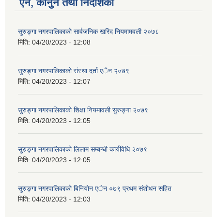
ऐन, कानुन तथा निर्देशिका
सुरुङ्गा नगरपालिकाको सार्वजनिक खरिद नियमामवली २०७८
मिति:
04/20/2023 - 12:08
सुरुङ्गा नगरपालिकाको संस्था दर्ता एेन २०७९
मिति:
04/20/2023 - 12:07
सुरुङ्गा नगरपालिकाको शिक्षा नियमावली सुरुङ्गा २०७९
मिति:
04/20/2023 - 12:05
सुरुङ्गा नगरपालिकाको लिलाम सम्बन्धी कार्यविधि २०७९
मिति:
04/20/2023 - 12:05
सुरुङ्गा नगरपालिकाको बिनियोन एेन ०७९ प्रथम संशोधन सहित
मिति:
04/20/2023 - 12:03