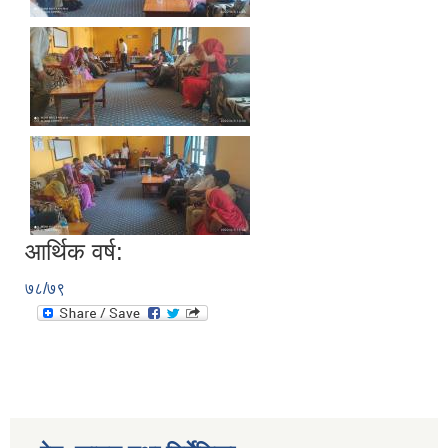
आर्थिक वर्ष:
७८/७९