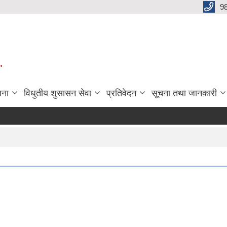
9
"
जना
विधुतीय शुसासन सेवा
प्रतिवेदन
सूचना तथा जानकारी