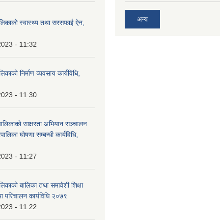
अन्य
ालिकाको स्वास्थ्य तथा सरसफाई ऐन,
2023 - 11:32
लिकाको निर्माण व्यवसाय कार्यविधि,
2023 - 11:30
पालिकाको साक्षरता अभियान सञ्चालन
पालिका घोषणा सम्बन्धी कार्यविधि,
2023 - 11:27
लिकाको बालिका तथा समावेशी शिक्षा
ा परिचालन कार्यविधि २०७९
2023 - 11:22