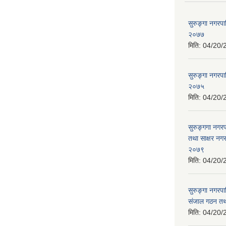
सुरुङ्गा नगरप
२०७७
मिति:
04/20/
सुरुङ्गा नगरपा
२०७५
मिति:
04/20/
सुरुङ्गगा नगर
तथा साक्षर नगर
२०७९
मिति:
04/20/
सुरुङ्गा नगरपा
संजाल गठन तथ
मिति:
04/20/