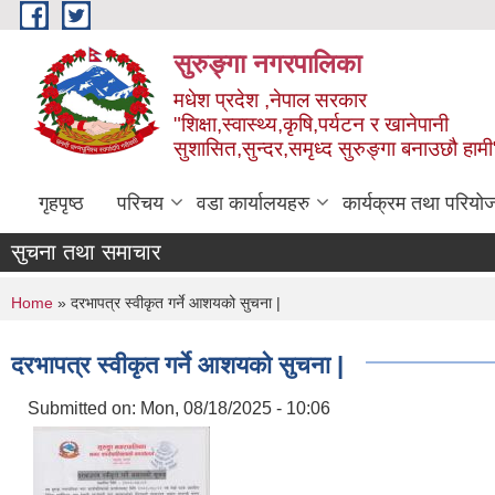
Skip to main content
सुरुङ्‍गा नगरपालिका
मधेश प्रदेश ,नेपाल सरकार
"शिक्षा,स्वास्थ्य,कृषि,पर्यटन र खानेपानी
सुशासित,सुन्दर,समृध्द सुरुङ्गा बनाउछौ हामी
गृहपृष्ठ
परिचय
वडा कार्यालयहरु
कार्यक्रम तथा परियो
सुचना तथा समाचार
You are here
Home
» दरभापत्र स्वीकृत गर्ने आशयको सुचना |
दरभापत्र स्वीकृत गर्ने आशयको सुचना |
Submitted on:
Mon, 08/18/2025 - 10:06