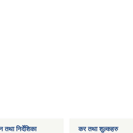
न तथा निर्देशिका
कर तथा शुल्कहरु