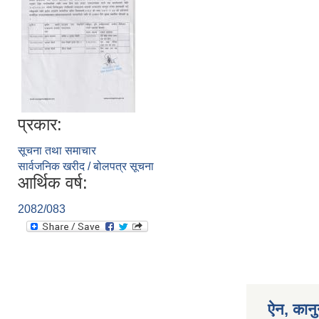
प्रकार:
सूचना तथा समाचार
सार्वजनिक खरीद / बोलपत्र सूचना
आर्थिक वर्ष:
2082/083
ऐन, कानु