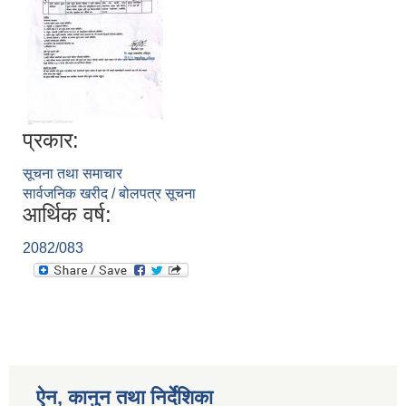
प्रकार:
सूचना तथा समाचार
सार्वजनिक खरीद / बोलपत्र सूचना
आर्थिक वर्ष:
2082/083
ऐन, कानुन तथा निर्देशिका