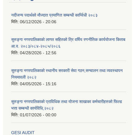
नदीजन्य पदार्थको मौज्दात प्रमाणित सम्बन्धी कार्य्विधी २०८३
मिति:
06/12/2026 - 20:06
सुरुङ्गा नगरपालिकाको लागत सहितको त्रि वर्षिय रणनीतिक कार्ययोजना किताब
आ.व. २०८३/०८४-२०८५/२०८६
मिति:
04/28/2026 - 12:56
सुरुङ्गा नगरपालिकाको स्थानीय सरकारी सेवा गठन,सन्चालन तथा व्यवस्थापन
नियमावली २०८२
मिति:
04/05/2026 - 15:16
सुरुङ्गा नगरपालिकाको प्राविधिक तथा योजना शाखाका कर्मचारीहरुको फिल्ड
भत्ता सम्बन्धी कार्यविधि,२०८२
मिति:
01/07/2026 - 00:00
GESI AUDIT