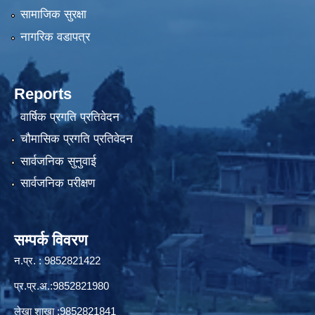
सामाजिक सुरक्षा
नागरिक वडापत्र
Reports
वार्षिक प्रगति प्रतिवेदन
चौमासिक प्रगति प्रतिवेदन
सार्वजनिक सुनुवाई
सार्वजनिक परीक्षण
सम्पर्क विवरण
न.प्र. : 9852821422
प्र.प्र.अ.:9852821980
लेखा शाखा :9852821841