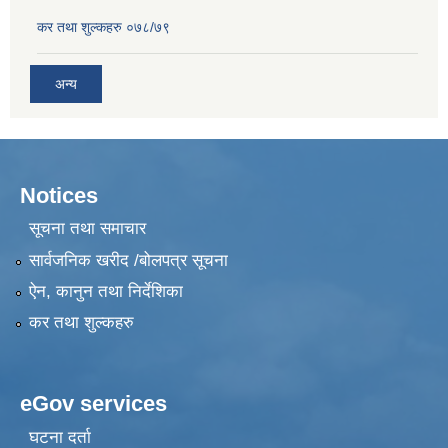
कर तथा शुल्कहरु ०७८/७९
अन्य
Notices
सूचना तथा समाचार
सार्वजनिक खरीद /बोलपत्र सूचना
ऐन, कानुन तथा निर्देशिका
कर तथा शुल्कहरु
eGov services
घटना दर्ता