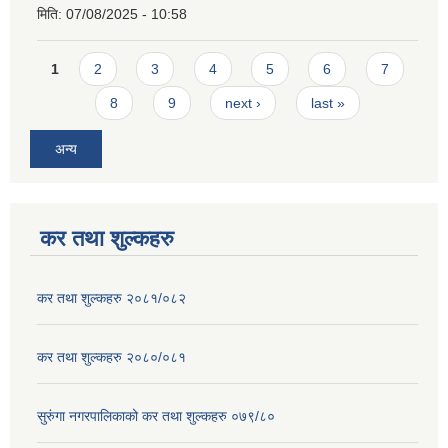
मिति:
07/08/2025 - 10:58
Pages
1
2
3
4
5
6
7
8
9
next ›
last »
अन्य
कर तथा शुल्कहरु
कर तथा शुल्कहरु २०८१/०८२
कर तथा शुल्कहरु २०८०/०८१
सुरुंगा नगरपालिकाको कर तथा शुल्कहरु ०७९/८०